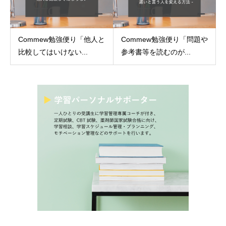
Commew勉強便り「他人と
Commew勉強便り「問題や
比較してはいけない...
参考書等を読むのが...