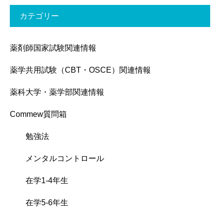
カテゴリー
薬剤師国家試験関連情報
薬学共用試験（CBT・OSCE）関連情報
薬科大学・薬学部関連情報
Commew質問箱
勉強法
メンタルコントロール
在学1-4年生
在学5-6年生