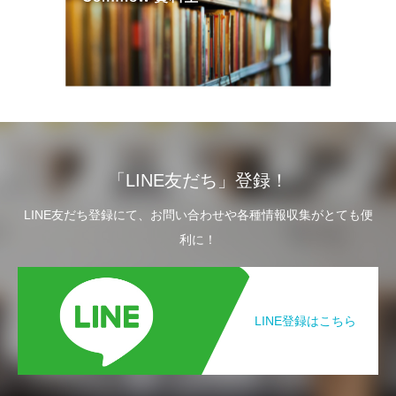
「LINE友だち」登録！
LINE友だち登録にて、お問い合わせや各種情報収集がとても便
利に！
LINE登録はこちら