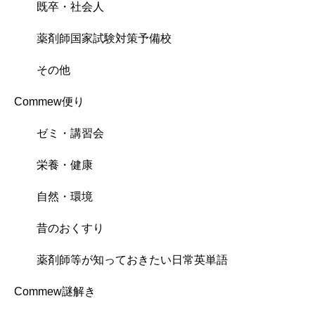
既卒・社会人
薬剤師国家試験対策予備校
その他
Commew便り
ゼミ・講習会
栄養・健康
自然・環境
昔のおくすり
薬剤師等が知っておきたい日常英単語
Commew謎解き