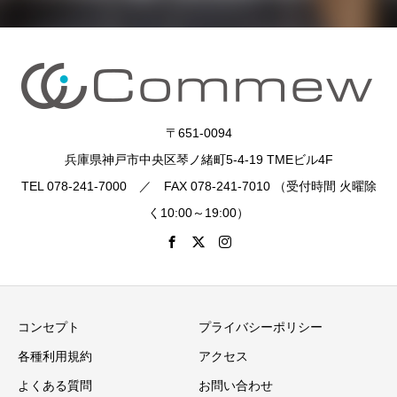
〒651-0094
兵庫県神戸市中央区琴ノ緒町5-4-19 TMEビル4F
TEL 078-241-7000 ／ FAX 078-241-7010 （受付時間 火曜除
く10:00～19:00）
コンセプト
プライバシーポリシー
各種利用規約
アクセス
よくある質問
お問い合わせ