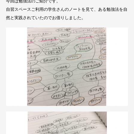
今回は勉強法のご紹介です。
自習スペースご利用の学生さんのノートを見て、ある勉強法を自
然と実践されていたのでお借りしました。