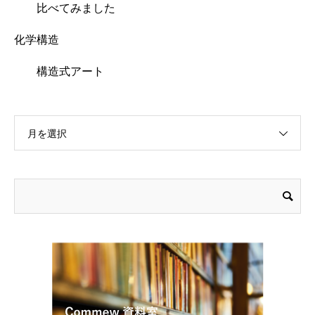
比べてみました
化学構造
構造式アート
月を選択