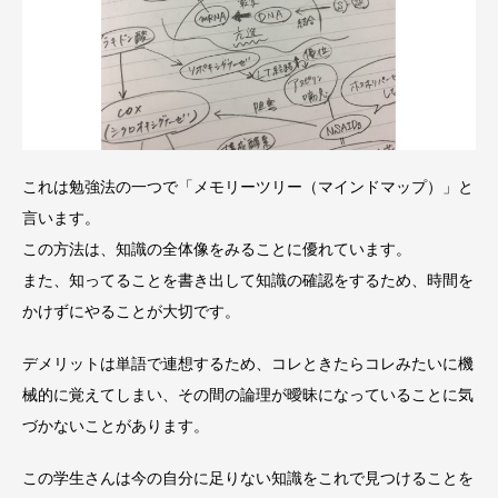
これは勉強法の一つで「メモリーツリー（マインドマップ）」と
言います。
この方法は、知識の全体像をみることに優れています。
また、知ってることを書き出して知識の確認をするため、時間を
かけずにやることが大切です。
デメリットは単語で連想するため、コレときたらコレみたいに機
械的に覚えてしまい、その間の論理が曖昧になっていることに気
づかないことがあります。
この学生さんは今の自分に足りない知識をこれで見つけることを