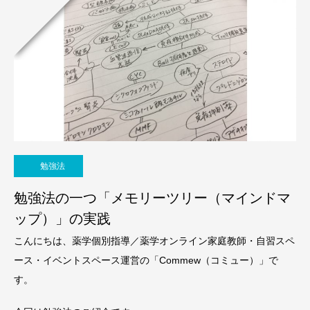
勉強法
勉強法の一つ「メモリーツリー（マインドマ
ップ）」の実践
こんにちは、薬学個別指導／薬学オンライン家庭教師・自習スペ
ース・イベントスペース運営の「Commew（コミュー）」で
す。