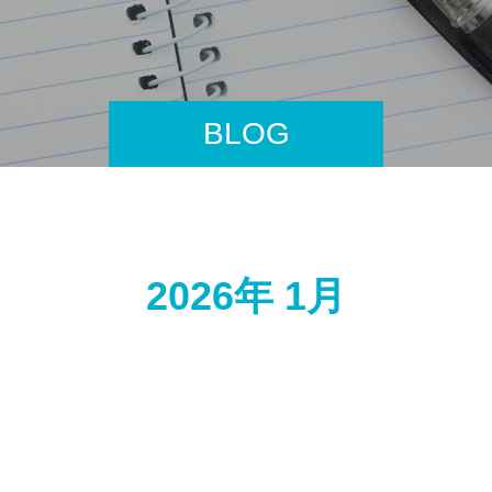
BLOG
2026年 1月