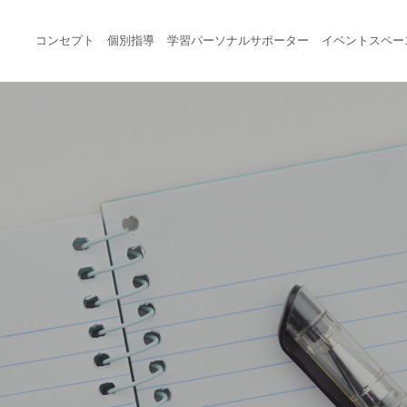
コンセプト
個別指導
学習パーソナルサポーター
イベントスペー