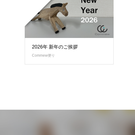
2026年 新年のご挨拶
Commew便り