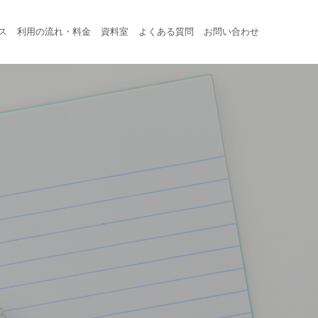
ス
利用の流れ・料金
資料室
よくある質問
お問い合わせ