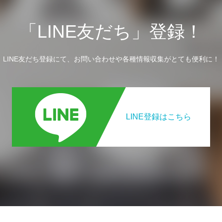
「LINE友だち」登録！
LINE友だち登録にて、お問い合わせや各種情報収集がとても便利に！
LINE登録はこちら