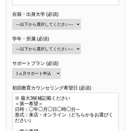
在籍・出身大学 (必須)
学年・所属 (必須)
サポートプラン (必須)
初回教育カウンセリング希望日 (必須)