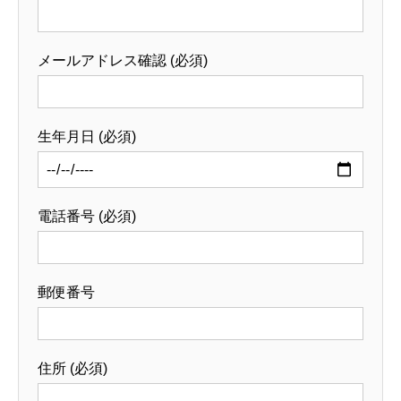
メールアドレス確認 (必須)
生年月日 (必須)
電話番号 (必須)
郵便番号
住所 (必須)