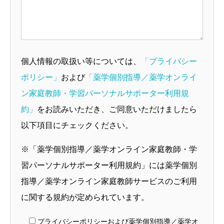
個人情報の取扱い等については、
「プライバシー
ポリシー」
および
「薬学個別指導／薬学オンライ
ン家庭教師・学習パーソナルサポーター利用規
約」
をお読みいただき、ご同意いただけましたら
以下項目にチェックください。
※「薬学個別指導／薬学オンライン家庭教師・学
習パーソナルサポーター利用規約」には薬学個別
指導／薬学オンライン家庭教師サービスのご利用
に関する規約が定められています。
プライバシーポリシーおよび薬学個別指導／薬学オ