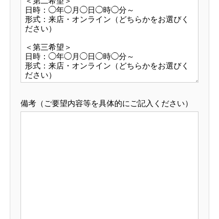
備考（ご要望内容等を具体的にご記入ください）