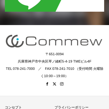
〒651-0094
兵庫県神戸市中央区琴ノ緒町5-4-19 TMEビル4F
TEL 078-241-7000 ／ FAX 078-241-7010 （受付時間 火曜除
く10:00～19:00）
コンセプト
プライバシーポリシー