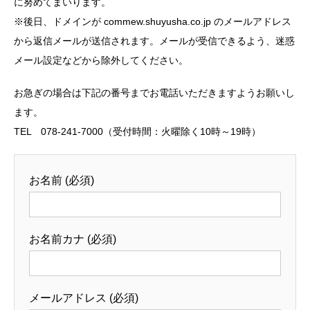
に努めてまいります。
※後日、ドメインが commew.shuyusha.co.jp のメールアドレス
から返信メールが送信されます。メールが受信できるよう、迷惑
メール設定などから除外してください。
お急ぎの場合は下記の番号までお電話いただきますようお願いし
ます。
TEL 078-241-7000（受付時間：火曜除く10時～19時）
お名前 (必須)
お名前カナ (必須)
メールアドレス (必須)