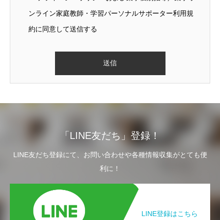
ンライン家庭教師・学習パーソナルサポーター利用規
約に同意して送信する
「LINE友だち」登録！
LINE友だち登録にて、お問い合わせや各種情報収集がとても便
利に！
LINE登録はこちら