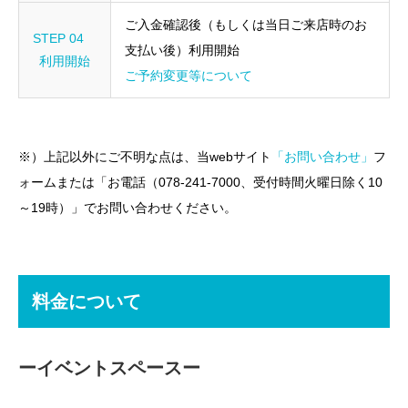
ご入金確認後（もしくは当日ご来店時のお
STEP 04
支払い後）利用開始
利用開始
ご予約変更等について
※）上記以外にご不明な点は、当webサイト
「お問い合わせ」
フ
ォームまたは「お電話（078-241-7000、受付時間火曜日除く10
～19時）」でお問い合わせください。
料金について
ーイベントスペースー