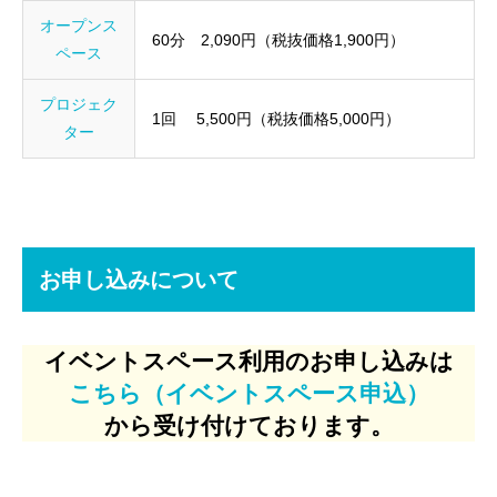
オープンス
60分 2,090円（税抜価格1,900円）
ペース
プロジェク
1回 5,500円（税抜価格5,000円）
ター
お申し込みについて
イベントスペース利用のお申し込みは
こちら（イベントスペース申込）
から受け付けております。