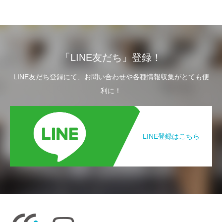
「LINE友だち」登録！
LINE友だち登録にて、お問い合わせや各種情報収集がとても便
利に！
LINE登録はこちら