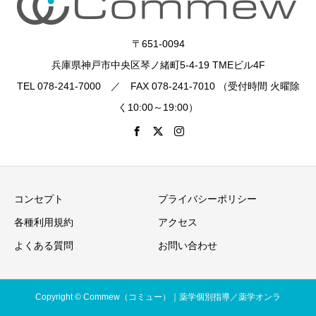
〒651-0094
兵庫県神戸市中央区琴ノ緒町5-4-19 TMEビル4F
TEL 078-241-7000 ／ FAX 078-241-7010 （受付時間 火曜除
く10:00～19:00）
コンセプト
プライバシーポリシー
各種利用規約
アクセス
よくある質問
お問い合わせ
Copyright © Commew（コミュー）｜薬学個別指導／薬学オンラ