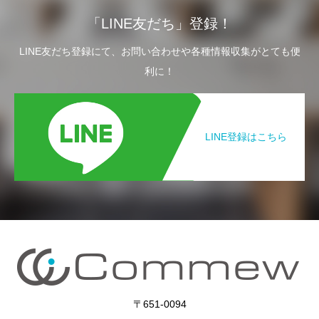
「LINE友だち」登録！
LINE友だち登録にて、お問い合わせや各種情報収集がとても便
利に！
LINE登録はこちら
〒651-0094