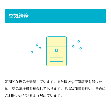
空気清浄
定期的な換気を徹底しています。また快適な空気環境を保つた
め、空気清浄機を稼働しております。冬場は加湿を行い、快適に
ご利用いただけるよう努めています。