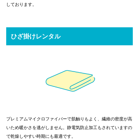
しております。
ひざ掛けレンタル
プレミアムマイクロファイバーで肌触りもよく、繊維の密度が高
いため暖かさを逃がしません。静電気防止加工もされていますの
で乾燥しやすい時期にも最適です。