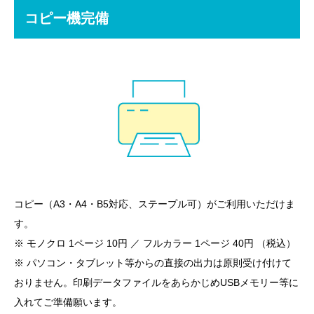
コピー機完備
コピー（A3・A4・B5対応、ステープル可）がご利用いただけま
す。
※ モノクロ 1ページ 10円 ／ フルカラー 1ページ 40円 （税込）
※ パソコン・タブレット等からの直接の出力は原則受け付けて
おりません。印刷データファイルをあらかじめUSBメモリー等に
入れてご準備願います。