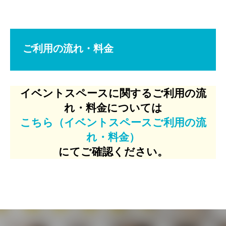
ご利用の流れ・料金
イベントスペースに関するご利用の流
れ・料金については
こちら（イベントスペースご利用の流
れ・料金）
にてご確認ください。