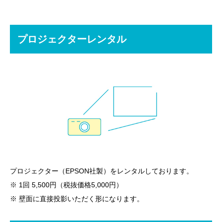
プロジェクターレンタル
プロジェクター（EPSON社製）をレンタルしております。
※ 1回 5,500円（税抜価格5,000円）
※ 壁面に直接投影いただく形になります。