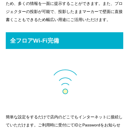
ため、多くの情報を一面に提示することができます。また、プロ
ジェクターの投影が可能で、投影したままマーカーで壁面に直接
書くこともできるため幅広い用途にご活用いただけます。
全フロアWi-Fi完備
簡単な設定をするだけで店内のどこでもインターネットに接続し
ていただけます。ご利用時に受付にてIDとPasswordをお知らせ