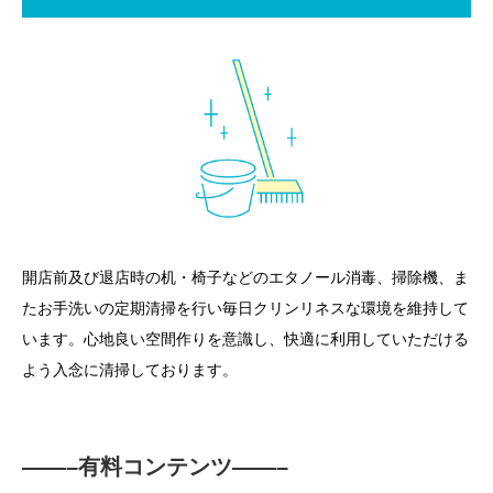
開店前及び退店時の机・椅子などのエタノール消毒、掃除機、ま
たお手洗いの定期清掃を行い毎日クリンリネスな環境を維持して
います。心地良い空間作りを意識し、快適に利用していただける
よう入念に清掃しております。
——–有料コンテンツ——–