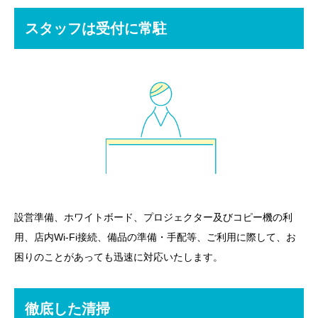
スタッフは受付に常駐
設営準備、ホワイトボード、プロジェクター及びコピー機の利
用、店内Wi-Fi接続、備品の準備・手配等、ご利用に際して、お
困りのことがあっても迅速に対応いたします。
徹底した清掃