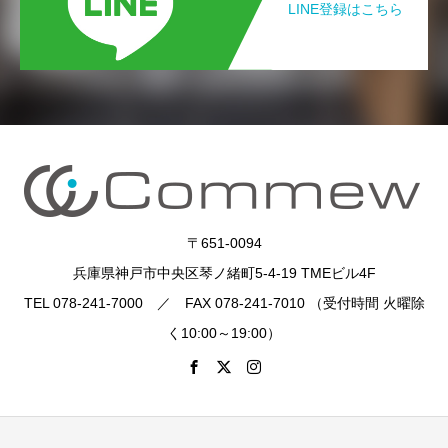
LINE登録はこちら
〒651-0094
兵庫県神戸市中央区琴ノ緒町5-4-19 TMEビル4F
TEL 078-241-7000 ／ FAX 078-241-7010 （受付時間 火曜除
く10:00～19:00）