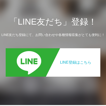
「LINE友だち」登録！
LINE友だち登録にて、お問い合わせや各種情報収集がとても便利に！
LINE登録はこちら