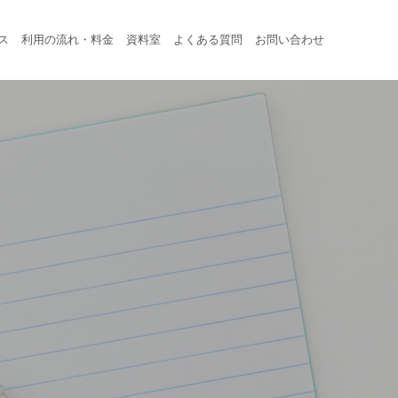
ス
利用の流れ・料金
資料室
よくある質問
お問い合わせ