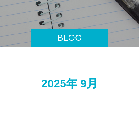
BLOG
2025年 9月