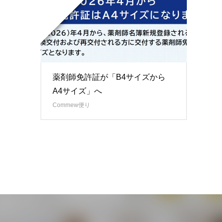
薬剤師免許証が「B4サイズから
A4サイズ」へ
Commew便り