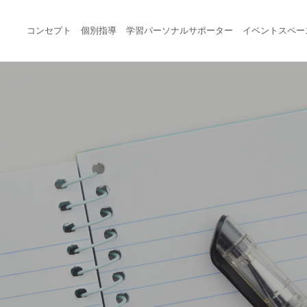
コンセプト
個別指導
学習パーソナルサポーター
イベントスペー