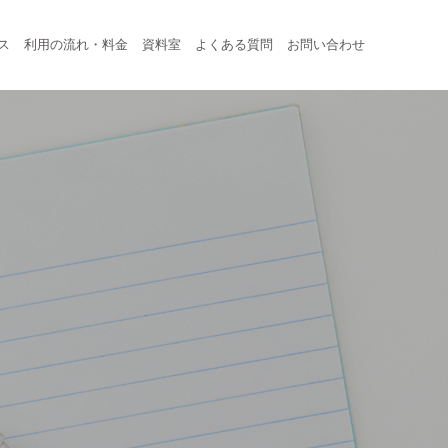
ス
利用の流れ・料金
資料室
よくある質問
お問い合わせ