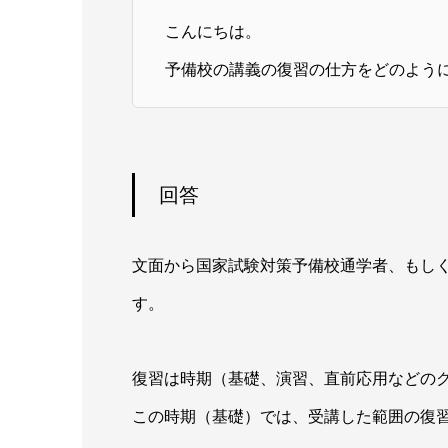
こんにちは。
予備校の講義の復習の仕方をどのよう
回答
文面から国家試験対策予備校通学者、もし
す。
復習は時期（基礎、演習、直前応用などの
この時期（基礎）では、受講した範囲の復習