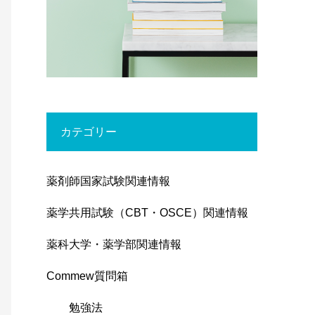
カテゴリー
薬剤師国家試験関連情報
薬学共用試験（CBT・OSCE）関連情報
薬科大学・薬学部関連情報
Commew質問箱
勉強法