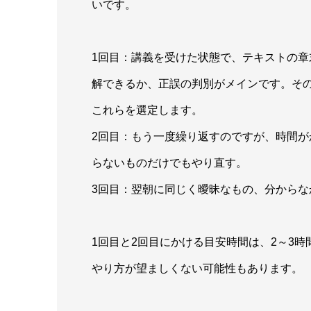
いです。
1回目：講義を受けた状態で、テキストの
解できるか、正誤の判別がメインです。そ
これらを選定します。
2回目：もう一度繰り返すのですが、時間が
らないものだけでもやり直す。
3回目：翌朝に同じく曖昧なもの、分からな
1回目と2回目にかける目安時間は、2～3
やり方が望ましくない可能性もあります。