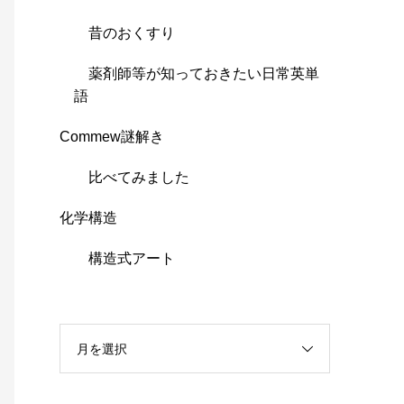
昔のおくすり
薬剤師等が知っておきたい日常英単
語
Commew謎解き
比べてみました
化学構造
構造式アート
月を選択