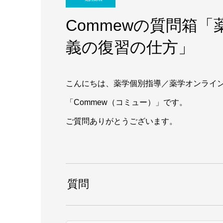
Commewの質問箱
義の復習の仕方」
こんにちは、薬学個別指導／薬学オンライ
「Commew（コミュー）」です。
ご質問ありがとうございます。
質問