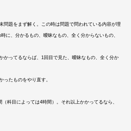
章末問題をまず解く。この時は問題で問われている内容が理
の時に、分かるもの、曖昧なもの、全く分からないもの、
かかってるならば、1回目で見た、曖昧なもの、全く分か
かったものをやり直す。
時間（科目によっては4時間）。それ以上かかってるなら、