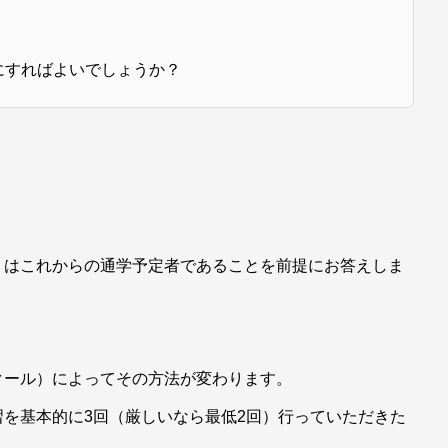
にすればよいでしょうか？
くはこれからの通学予定者であることを前提にお答えしま
クール）によってその方法が変わります。
を基本的に3回（厳しいなら最低2回）行っていただきた