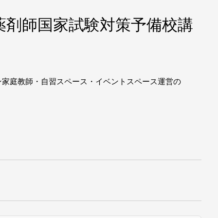
「薬剤師国家試験対策予備校講
ン家庭教師・自習スペース・イベントスペース運営の