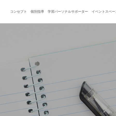
コンセプト
個別指導
学習パーソナルサポーター
イベントスペー