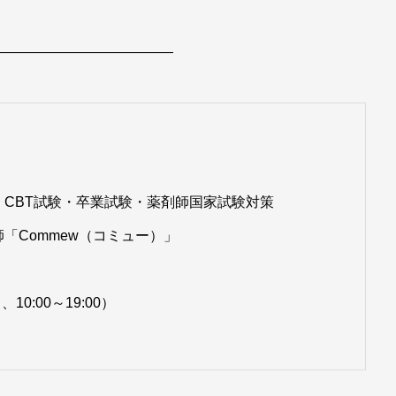
—————————————
CBT試験・卒業試験・薬剤師国家試験対策
「Commew（コミュー）」
、10:00～19:00）