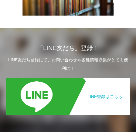
「LINE友だち」登録！
LINE友だち登録にて、お問い合わせや各種情報収集がとても便
利に！
LINE登録はこちら