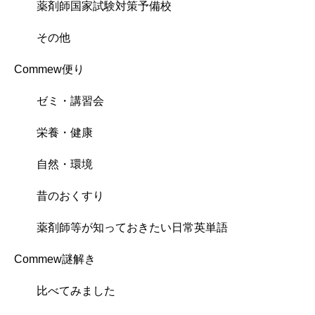
薬剤師国家試験対策予備校
その他
Commew便り
ゼミ・講習会
栄養・健康
自然・環境
昔のおくすり
薬剤師等が知っておきたい日常英単語
Commew謎解き
比べてみました