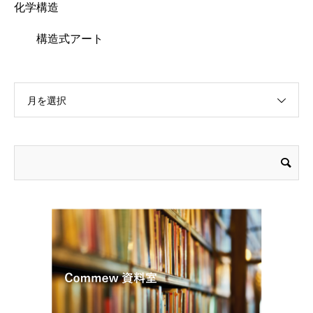
化学構造
構造式アート
月を選択