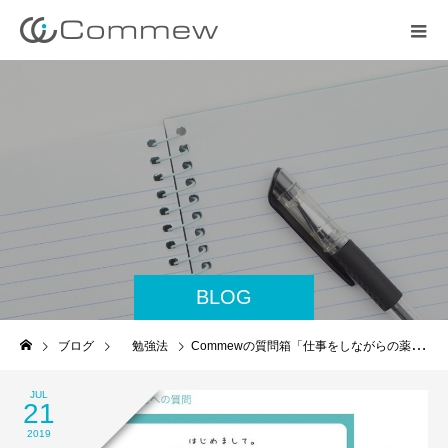
BLOG
ブログ
勉強法
Commewの質問箱「仕事をしながらの薬剤師国家試験対策勉強」
JUL
21
2019