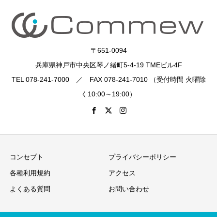
〒651-0094
兵庫県神戸市中央区琴ノ緒町5-4-19 TMEビル4F
TEL 078-241-7000 ／ FAX 078-241-7010 （受付時間 火曜除
く10:00～19:00）
コンセプト
プライバシーポリシー
各種利用規約
アクセス
よくある質問
お問い合わせ