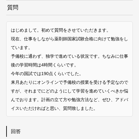
質問
はじめまして。初めて質問をさせていただきます。
現在、仕事をしながら薬剤師国家試験合格に向けて勉強をし
ています。
予備校に通わず、独学で進めている状況です。ちなみに仕事
後の学習時間は4時間くらいです。
今年の国試では190点くらいでした。
来月あたりにオンラインで予備校の授業を受ける予定なので
すが、それまでにどのようにして学習を進めていくべきか悩
んでおります。計画の立て方や勉強方法など、ぜひ、アドバ
イスいただければと思い、質問致しました。
回答