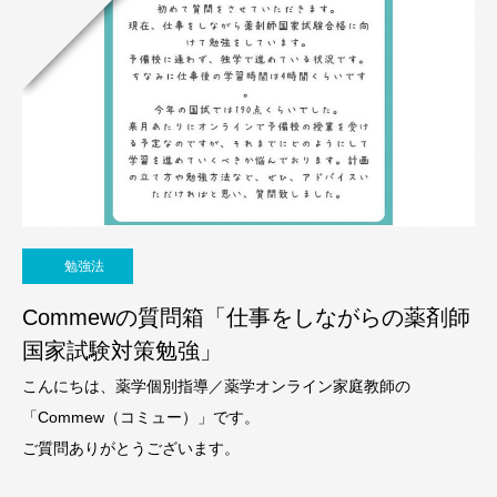
勉強法
Commewの質問箱「仕事をしながらの薬剤師
国家試験対策勉強」
こんにちは、薬学個別指導／薬学オンライン家庭教師の
「Commew（コミュー）」です。
ご質問ありがとうございます。