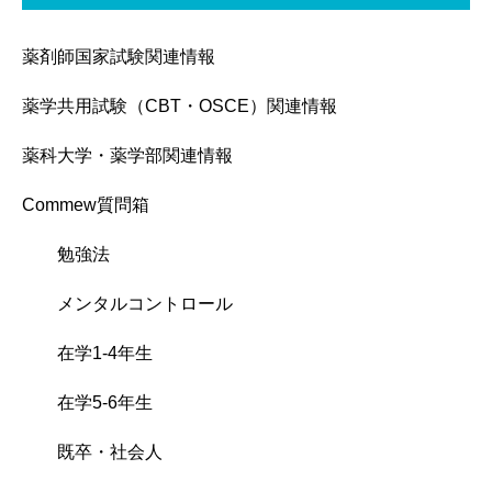
薬剤師国家試験関連情報
薬学共用試験（CBT・OSCE）関連情報
薬科大学・薬学部関連情報
Commew質問箱
勉強法
メンタルコントロール
在学1-4年生
在学5-6年生
既卒・社会人