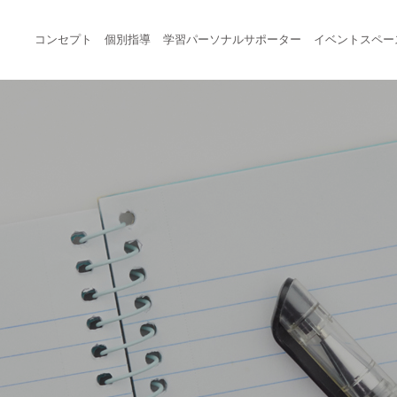
コンセプト
個別指導
学習パーソナルサポーター
イベントスペー