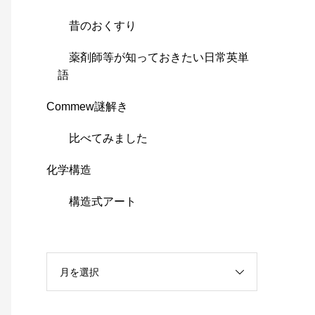
昔のおくすり
薬剤師等が知っておきたい日常英単
語
Commew謎解き
比べてみました
化学構造
構造式アート
月を選択