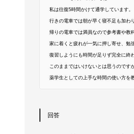
私は往復5時間かけて通学しています。
行きの電車では朝が早く寝不足も加わ
帰りの電車では満員なので参考書や教
家に着くと疲れが一気に押し寄せ、勉
復習しようにも時間が足りず完全に終
このままではいけないとは思うのです
薬学生としての上手な時間の使い方を
回答