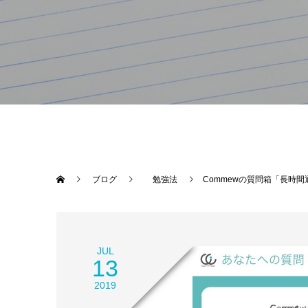
ブログ
勉強法
Commewの質問箱「長時
JUL
13
2019