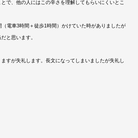
ことで、他の人にはこの辛さを理解してもらいにくいとこ
間（電車3時間＋徒歩1時間）かけていた時がありましたが
当だと思います。
りますが失礼します。長文になってしまいましたが失礼し