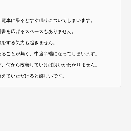
り電車に乗るとすぐ眠りについてしまいます。
科書を広げるスペースもありません。
強をする気力も起きません。
わることが無く、中途半端になってしまいます。
が、何から改善していけば良いかわかりません。
教えていただけると嬉しいです。