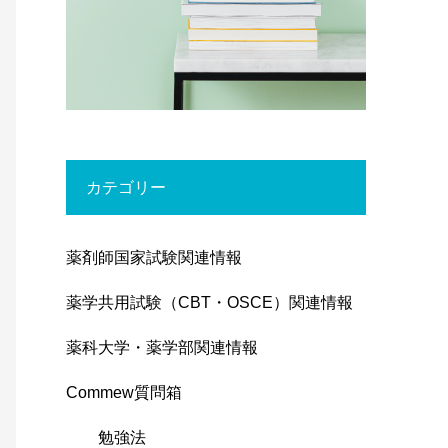
カテゴリー
薬剤師国家試験関連情報
薬学共用試験（CBT・OSCE）関連情報
薬科大学・薬学部関連情報
Commew質問箱
勉強法