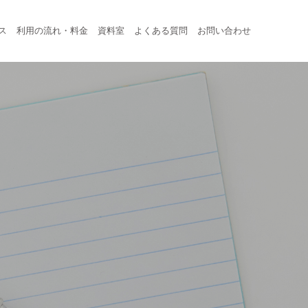
ス
利用の流れ・料金
資料室
よくある質問
お問い合わせ