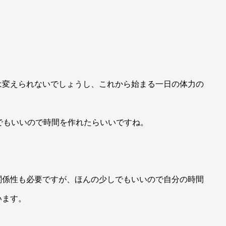
は変えられないでしょうし、これから始まる一日の体力の
でもいいので時間を作れたらいいですね。
関係性も必要ですが、ほんの少しでもいいので自分の時間
います。