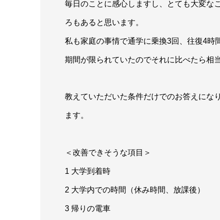
毎日のことに感心しますし、とても大変な
ろもあると思います。
私も家庭の事情で通学に乗換3回、往復4時
期間が限られていたのでそれに比べたら相
教えていただいた条件だけでのお答えにな
ます。
＜改善できそうな項目＞
1 大学到着時
2 大学内での時間（休み時間、放課後）
3 帰りの電車