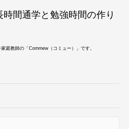
「長時間通学と勉強時間の作り
家庭教師の「Commew（コミュー）」です。