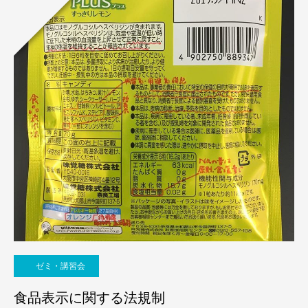
ゼミ・講習会
食品表示に関する法規制