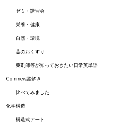
ゼミ・講習会
栄養・健康
自然・環境
昔のおくすり
薬剤師等が知っておきたい日常英単語
Commew謎解き
比べてみました
化学構造
構造式アート