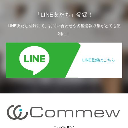
「LINE友だち」登録！
LINE友だち登録にて、お問い合わせや各種情報収集がとても便
利に！
LINE登録はこちら
〒651-0094