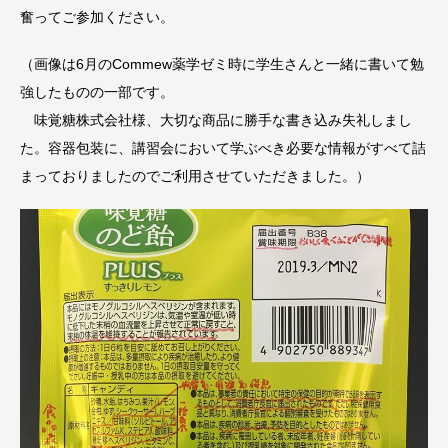
奮ってご参加ください。
（画像は6月のCommew薬学ゼミ時に学生さんと一緒に書いて勉
強したものの一部です。
味覚糖株式会社様、大切な商品に勝手な書き込み失礼しまし
た。容器包装に、講習会において学ぶべき必要な情報がすべて詰
まっておりましたのでご利用させていただきました。）