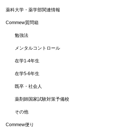
薬科大学・薬学部関連情報
Commew質問箱
勉強法
メンタルコントロール
在学1-4年生
在学5-6年生
既卒・社会人
薬剤師国家試験対策予備校
その他
Commew便り