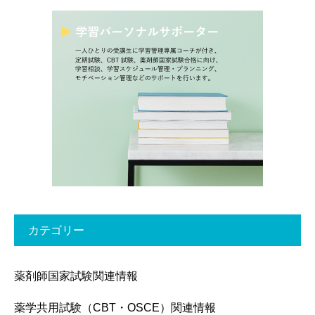
カテゴリー
薬剤師国家試験関連情報
薬学共用試験（CBT・OSCE）関連情報