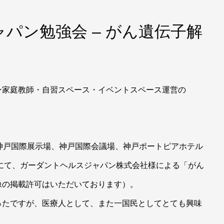
パン勉強会 – がん遺伝子解
ン家庭教師・自習スペース・イベントスペース運営の
神戸国際展示場、神戸国際会議場、神戸ポートピアホテル
wにて、ガーダントヘルスジャパン株式会社様による「がん
像の掲載許可はいただいております）。
ったですが、医療人として、また一国民としてとても興味