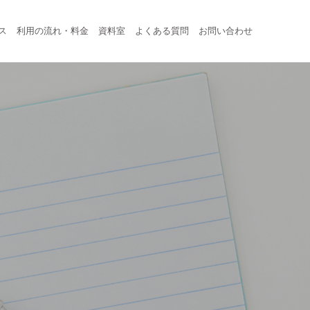
ス
利用の流れ・料金
資料室
よくある質問
お問い合わせ