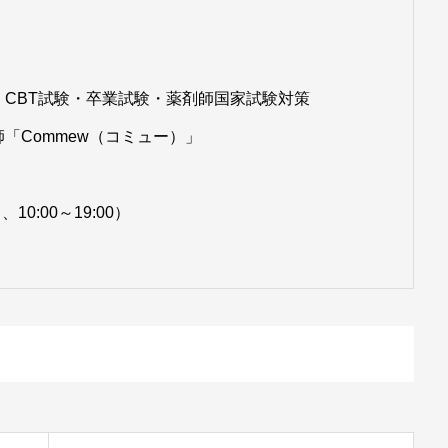
CBT試験・卒業試験・薬剤師国家試験対策
「Commew（コミュー）」
、10:00～19:00）