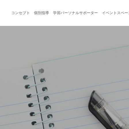
コンセプト
個別指導
学習パーソナルサポーター
イベントスペー