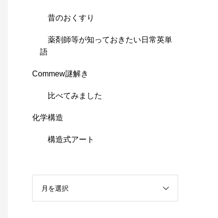
昔のおくすり
薬剤師等が知っておきたい日常英単
語
Commew謎解き
比べてみました
化学構造
構造式アート
月を選択