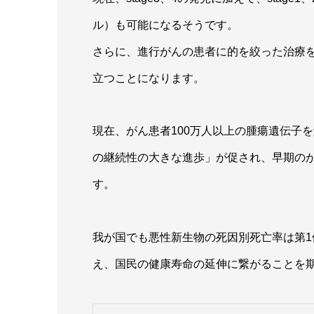
ル）も可能になるそうです。
さらに、進行がんの患者に的を絞った治療
立つことになります。
現在、がん患者100万人以上の腫瘍遺伝子
の継続性の大きな進歩」が促され、早期の
す。
我が国でも悪性新生物の死因別死亡率は第1
え、国民の健康寿命の延伸に繋がることを