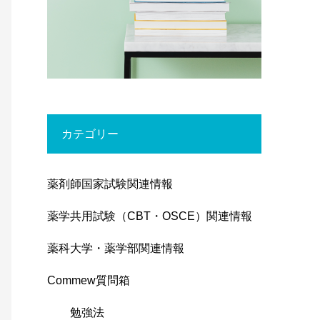
カテゴリー
薬剤師国家試験関連情報
薬学共用試験（CBT・OSCE）関連情報
薬科大学・薬学部関連情報
Commew質問箱
勉強法