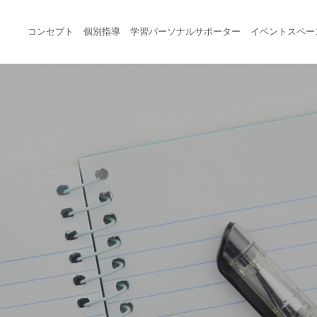
コンセプト
個別指導
学習パーソナルサポーター
イベントスペー