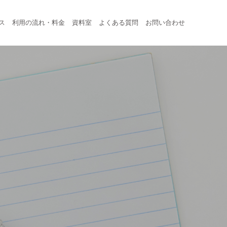
ス
利用の流れ・料金
資料室
よくある質問
お問い合わせ