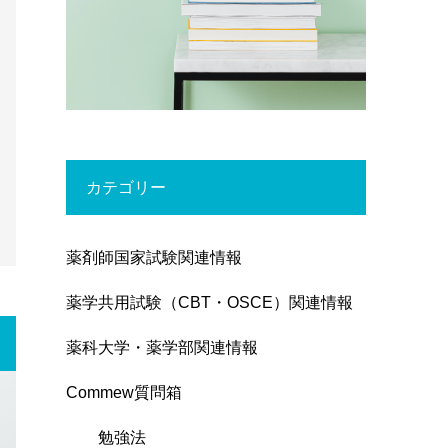
カテゴリー
薬剤師国家試験関連情報
薬学共用試験（CBT・OSCE）関連情報
薬科大学・薬学部関連情報
Commew質問箱
勉強法