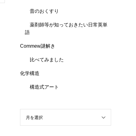
昔のおくすり
薬剤師等が知っておきたい日常英単
語
Commew謎解き
比べてみました
化学構造
構造式アート
月を選択