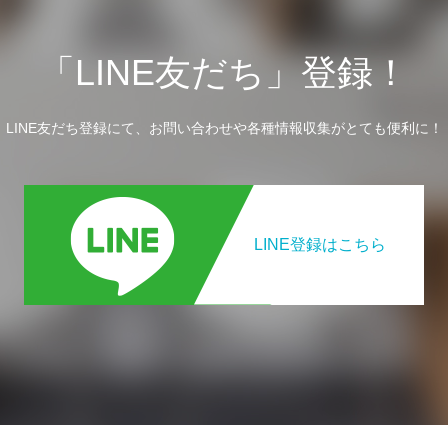
「LINE友だち」登録！
LINE友だち登録にて、お問い合わせや各種情報収集がとても便利に！
LINE登録はこちら