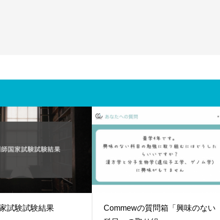
家試験試験結果
Commewの質問箱「興味のない