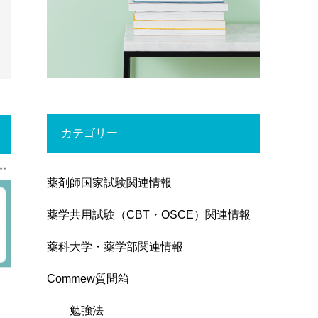
カテゴリー
薬剤師国家試験関連情報
薬学共用試験（CBT・OSCE）関連情報
薬科大学・薬学部関連情報
Commew質問箱
勉強法