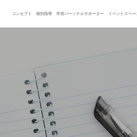
コンセプト
個別指導
学習パーソナルサポーター
イベントスペー