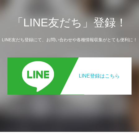
「LINE友だち」登録！
LINE友だち登録にて、お問い合わせや各種情報収集がとても便利に！
LINE登録はこちら