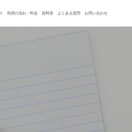
ス
利用の流れ・料金
資料室
よくある質問
お問い合わせ