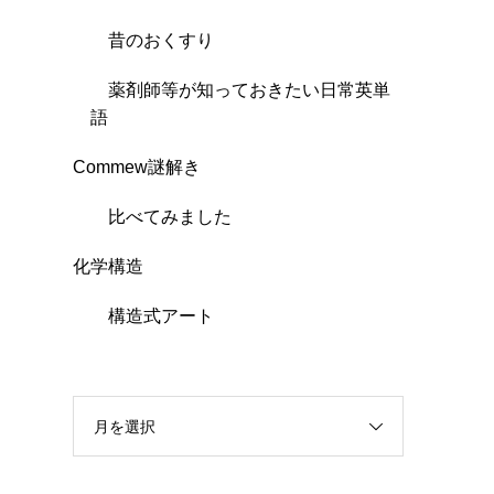
昔のおくすり
薬剤師等が知っておきたい日常英単
語
Commew謎解き
比べてみました
化学構造
構造式アート
月を選択