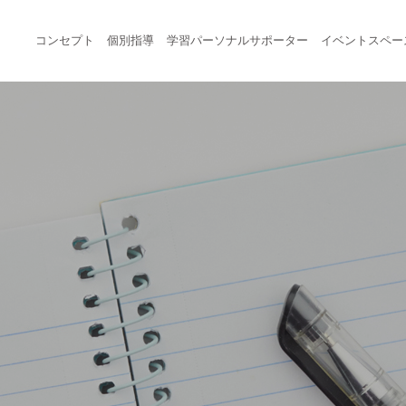
コンセプト
個別指導
学習パーソナルサポーター
イベントスペー