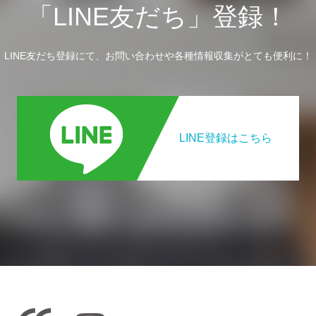
「LINE友だち」登録！
LINE友だち登録にて、お問い合わせや各種情報収集がとても便利に！
LINE登録はこちら