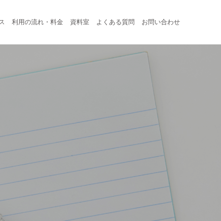
ス
利用の流れ・料金
資料室
よくある質問
お問い合わせ