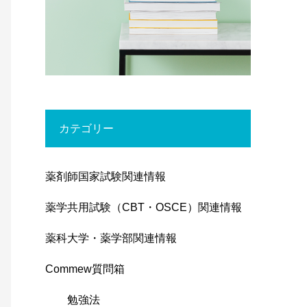
カテゴリー
薬剤師国家試験関連情報
薬学共用試験（CBT・OSCE）関連情報
薬科大学・薬学部関連情報
Commew質問箱
勉強法