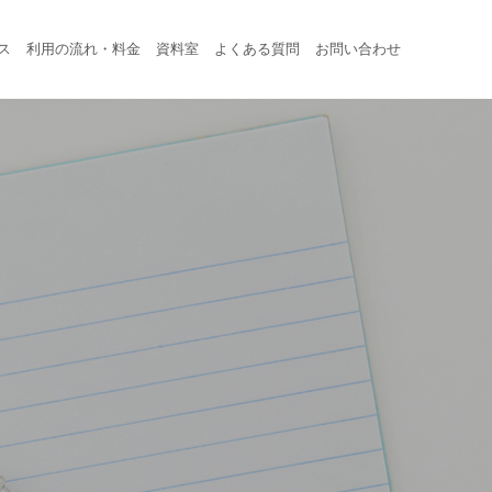
ス
利用の流れ・料金
資料室
よくある質問
お問い合わせ