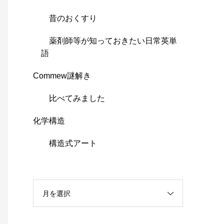
昔のおくすり
薬剤師等が知っておきたい日常英単
語
Commew謎解き
比べてみました
化学構造
構造式アート
月を選択