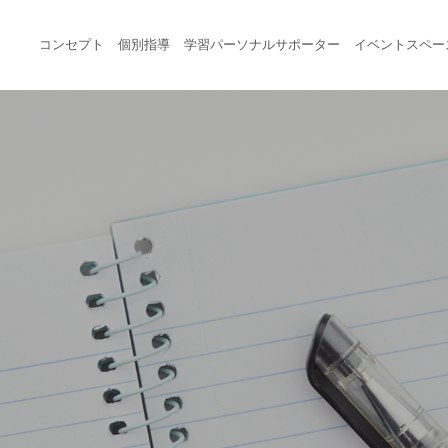
コンセプト
個別指導
学習パーソナルサポーター
イベントスペー