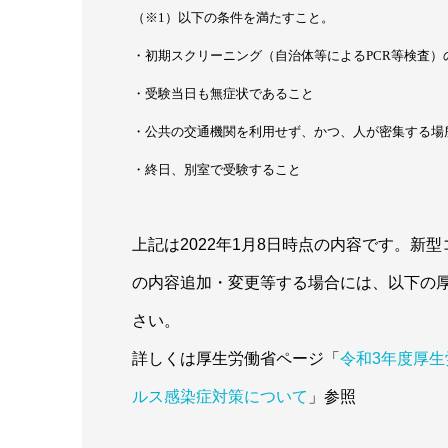
（※1）以下の条件を満たすこと。
・初期スクリーニング（自治体等によるPCR等検査）
・受験当日も無症状であること
・公共の交通機関を利用せず、かつ、人が密集する場
・終日、別室で受験すること
上記は2022年1月8日時点の内容です。
の内容追加・変更等する場合には、以下の
さい。
詳しくは厚生労働省ページ「
令和3年度厚
ルス感染症対策について
」参照