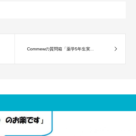
Commewの質問箱「薬学5年生実...