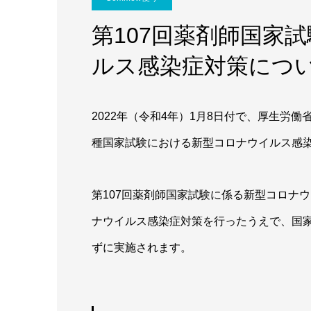
第107回薬剤師国家
ルス感染症対策につ
2022年（令和4年）1月8日付で、厚生労
種国家試験における新型コロナウイルス感
第107回薬剤師国家試験に係る新型コロナ
ナウイルス感染症対策を行ったうえで、国
ずに実施されます。