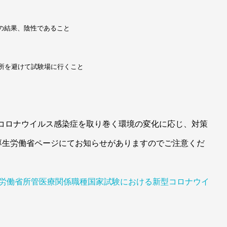
の結果、陰性であること
所を避けて試験場に行くこと
新型コロナウイルス感染症を取り巻く環境の変化に応じ、対策
厚生労働省ページにてお知らせがありますのでご注意くだ
生労働省所管医療関係職種国家試験における新型コロナウイ