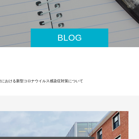
BLOG
試験における新型コロナウイルス感染症対策について