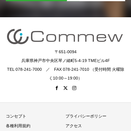
〒651-0094
兵庫県神戸市中央区琴ノ緒町5-4-19 TMEビル4F
TEL 078-241-7000 ／ FAX 078-241-7010 （受付時間 火曜除
く10:00～19:00）
コンセプト
プライバシーポリシー
各種利用規約
アクセス