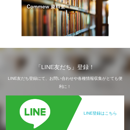
「LINE友だち」登録！
LINE友だち登録にて、お問い合わせや各種情報収集がとても便
利に！
LINE登録はこちら