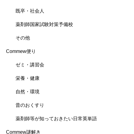
既卒・社会人
薬剤師国家試験対策予備校
その他
Commew便り
ゼミ・講習会
栄養・健康
自然・環境
昔のおくすり
薬剤師等が知っておきたい日常英単語
Commew謎解き