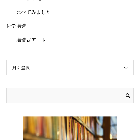
比べてみました
化学構造
構造式アート
月を選択