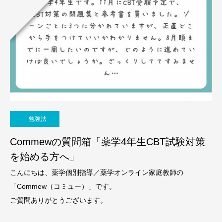
勉強法
Commewの質問箱「薬学4年生CBT試験対策
を始める方へ」
こんにちは、薬学個別指導／薬学オンライン家庭教師の
「Commew（コミュー）」です。
ご質問ありがとうございます。