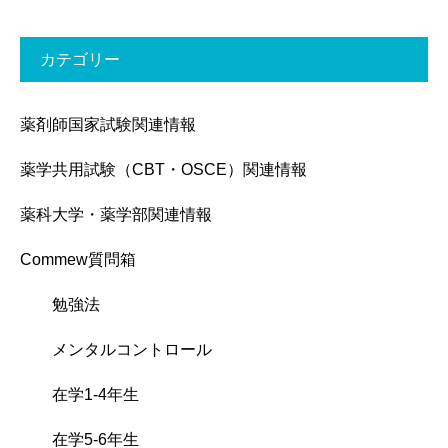
カテゴリー
薬剤師国家試験関連情報
薬学共用試験（CBT・OSCE）関連情報
薬科大学・薬学部関連情報
Commew質問箱
勉強法
メンタルコントロール
在学1-4年生
在学5-6年生