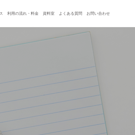
ス
利用の流れ・料金
資料室
よくある質問
お問い合わせ