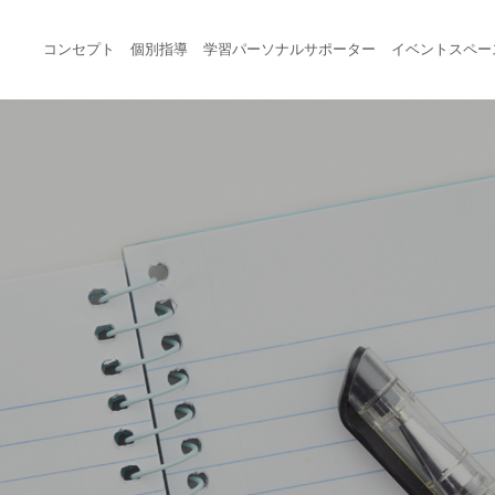
コンセプト
個別指導
学習パーソナルサポーター
イベントスペー