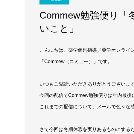
Commew勉強便り
いこと」
こんにちは、薬学個別指導／薬学オンライ
「Commew（コミュー）」です。
いつもご愛読いただきありがとうございま
今回の配信でCommew勉強便りは年内最後
これまでの配信について、メールで色々な
さて今回は冬期休暇を実りあるものにする