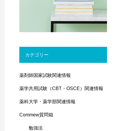
カテゴリー
薬剤師国家試験関連情報
薬学共用試験（CBT・OSCE）関連情報
薬科大学・薬学部関連情報
Commew質問箱
勉強法