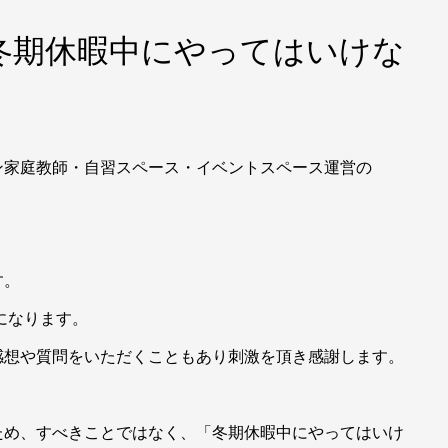
「冬期休暇中にやってはいけな
ン家庭教師・自習スペース・イベントスペース運営の
す。
になります。
感想や質問をいただくこともあり刺激を頂き感謝します。
ため、すべきことではなく、「冬期休暇中にやってはいけ