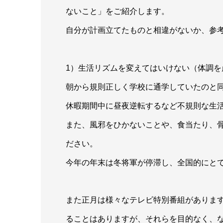
ないこと」をご紹介します。
自分が計画立てたものと相違がないか、参
1）生活リズムを変えてはいけない（体調を
朝から規則正しく学校に通学していたのと
休暇期間中に昼夜逆転するなど不規則な生
また、風邪をひかないことや、食当たり、
ださい。
今年の年末は冬将軍が停滞し、全国的にと
また正月は様々なテレビ特別番組がありま
ることはありますが、それらを目的なく、