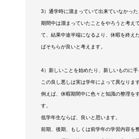
3）通学時に溜まっていて出来ていなかっ
期間中は溜まっていたことをやろうと考え
て、結果中途半端になるより、休暇を終え
ばそちらが良いと考えます。
4）新しいことを始めたり、新しいものに手
この良し悪しは実は学年によって異なりま
例えば、休暇期間中に色々と知識の整理を
す。
低学年生ならば、良いと思います。
前期、後期、もしくは前学年の学習内容を