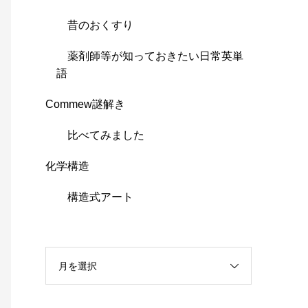
昔のおくすり
薬剤師等が知っておきたい日常英単
語
Commew謎解き
比べてみました
化学構造
構造式アート
月を選択