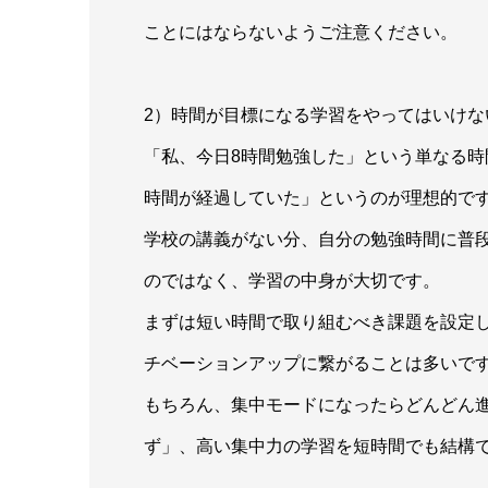
ことにはならないようご注意ください。
2）時間が目標になる学習をやってはいけな
「私、今日8時間勉強した」という単なる
時間が経過していた」というのが理想的で
学校の講義がない分、自分の勉強時間に普
のではなく、学習の中身が大切です。
まずは短い時間で取り組むべき課題を設定
チベーションアップに繋がることは多いで
もちろん、集中モードになったらどんどん
ず」、高い集中力の学習を短時間でも結構