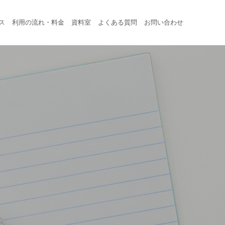
ス
利用の流れ・料金
資料室
よくある質問
お問い合わせ