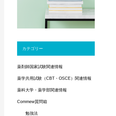
カテゴリー
薬剤師国家試験関連情報
薬学共用試験（CBT・OSCE）関連情報
薬科大学・薬学部関連情報
Commew質問箱
勉強法