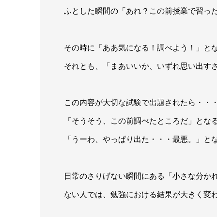
ふとした瞬間の「あれ？この前授業で習っ
その時に「ああ気になる！調べよう！」と
それとも、「まあいいか、いずれ思い出す
この内容が大切な試験で出題されたら・・
「そうそう、この前調べたところだ」とな
「うーわ、やっぱり出た・・・最悪。」と
日常のさりげない瞬間にある「小さな分か
ない人では、勉強における結果が大きく変