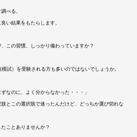
ぐ調べる。
に良い結果をもたらします。
が、この習慣、しっかり備わっていますか？
統模試）を受験される方も多いのではないでしょうか。
はずなのに、よく分からなかった・・・」
択肢とこの選択肢で迷ったんだけど、どっちか選び切れな
したことありませんか？