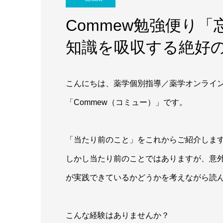
Commew勉強便り
知識を吸収する絶好
こんにちは、薬学個別指導／薬学オンライ
「Commew（コミュー）」です。
「当たり前のこと」をこれからご紹介しま
しかし当たり前のことではありますが、意
が実践できているかどうかを考えながら読
こんな経験はありませんか？