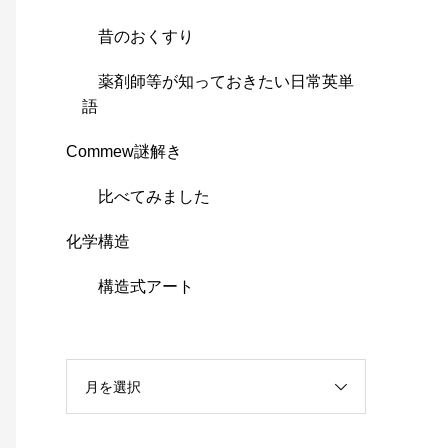
昔のおくすり
薬剤師等が知っておきたい日常英単
語
Commew謎解き
比べてみました
化学構造
構造式アート
月を選択