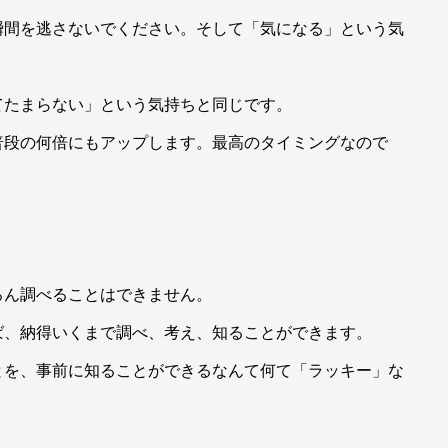
瞬間を逃さないでください。そして「気になる」という気
てたまらない」という気持ちと同じです。
普段の何倍にもアップします。最高のタイミングなので
ろん調べることはできません。
ば、納得いくまで調べ、考え、知ることができます。
とを、事前に知ることができるなんて何て「ラッキー」な