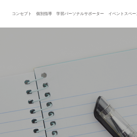
コンセプト
個別指導
学習パーソナルサポーター
イベントスペー