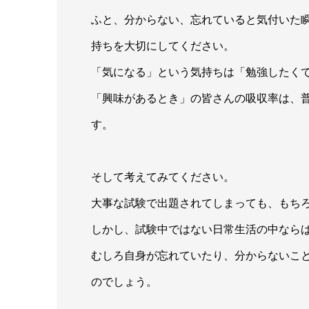
ふと、分からない、忘れていると気付いた
持ちを大切にしてください。
「気になる」という気持ちは「勉強したく
「興味があるとき」の皆さんの吸収率は、
す。
そして考えてみてください。
大事な試験で出題されてしまっても、もち
しかし、試験中ではない日常生活の中なら
むしろ自身が忘れていたり、分からないこ
のでしょう。