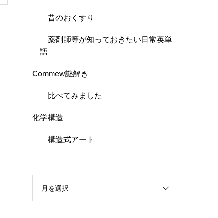
昔のおくすり
薬剤師等が知っておきたい日常英単
語
Commew謎解き
比べてみました
化学構造
構造式アート
月を選択