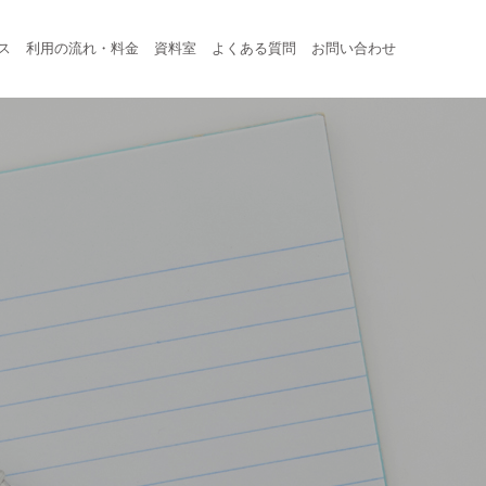
ス
利用の流れ・料金
資料室
よくある質問
お問い合わせ