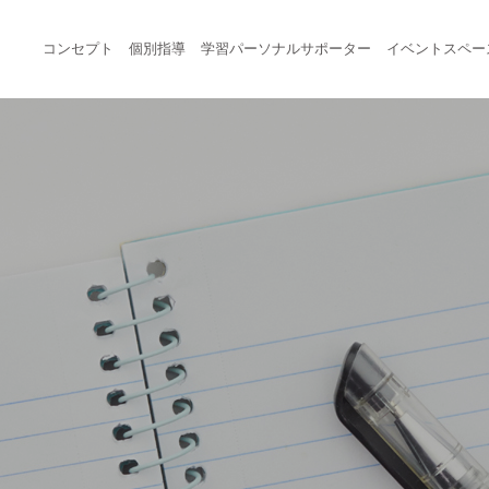
コンセプト
個別指導
学習パーソナルサポーター
イベントスペー