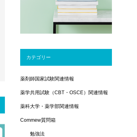
カテゴリー
薬剤師国家試験関連情報
薬学共用試験（CBT・OSCE）関連情報
薬科大学・薬学部関連情報
Commew質問箱
勉強法