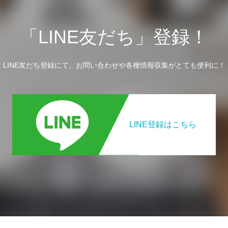
「LINE友だち」登録！
LINE友だち登録にて、お問い合わせや各種情報収集がとても便利に！
LINE登録はこちら