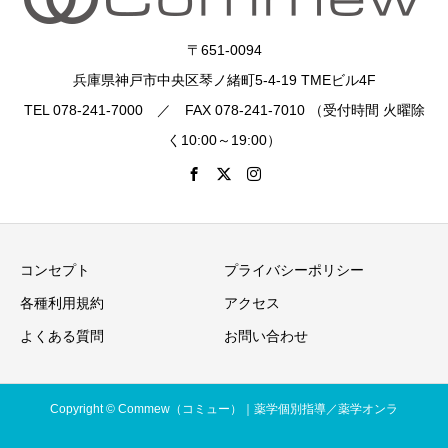
〒651-0094
兵庫県神戸市中央区琴ノ緒町5-4-19 TMEビル4F
TEL 078-241-7000 ／ FAX 078-241-7010 （受付時間 火曜除
く10:00～19:00）
コンセプト
プライバシーポリシー
各種利用規約
アクセス
よくある質問
お問い合わせ
Copyright © Commew（コミュー）｜薬学個別指導／薬学オンラ