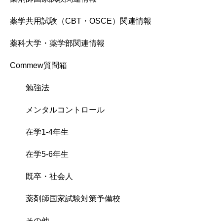
薬学共用試験（CBT・OSCE）関連情報
薬科大学・薬学部関連情報
Commew質問箱
勉強法
メンタルコントロール
在学1-4年生
在学5-6年生
既卒・社会人
薬剤師国家試験対策予備校
その他