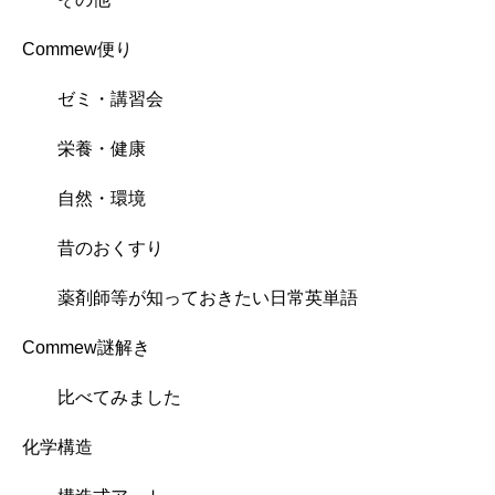
Commew便り
ゼミ・講習会
栄養・健康
自然・環境
昔のおくすり
薬剤師等が知っておきたい日常英単語
Commew謎解き
比べてみました
化学構造