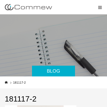
BLOG
181117-2
181117-2