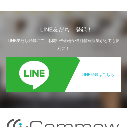
「LINE友だち」登録！
LINE友だち登録にて、お問い合わせや各種情報収集がとても便
利に！
LINE登録はこちら