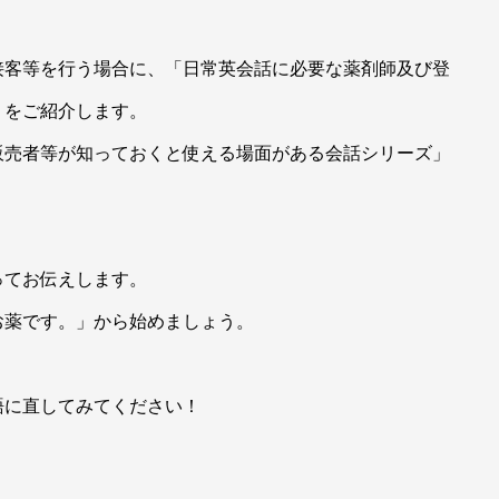
接客等を行う場合に、「日常英会話に必要な薬剤師及び登
」をご紹介します。
販売者等が知っておくと使える場面がある会話シリーズ」
ってお伝えします。
お薬です。」から始めましょう。
語に直してみてください！