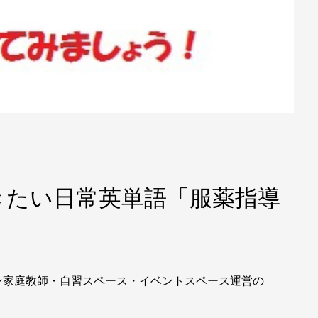
きたい日常英単語「服薬指導
ン家庭教師・自習スペース・イベントスペース運営の