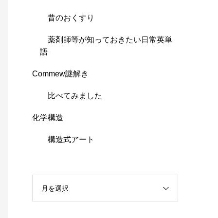
昔のおくすり
薬剤師等が知っておきたい日常英単
語
Commew謎解き
比べてみました
化学構造
構造式アート
月を選択