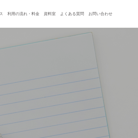
ス
利用の流れ・料金
資料室
よくある質問
お問い合わせ