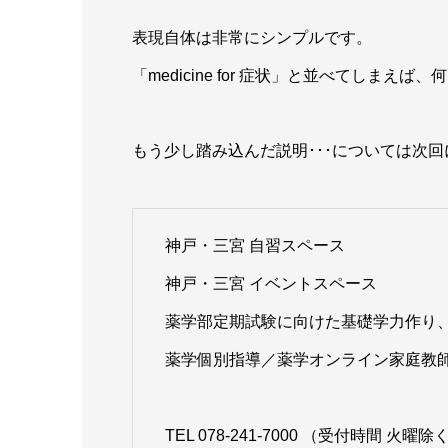
表現自体は非常にシンプルです。
「medicine for 症状」と並べてしま
もう少し踏み込んだ説明･･･については次回
神戸・三宮 自習スペース
神戸・三宮 イベントスペース
薬学部定期試験に向けた基礎学力作り、
薬学個別指導／薬学オンライン家庭教師
TEL 078-241-7000 （受付時間 火曜除く