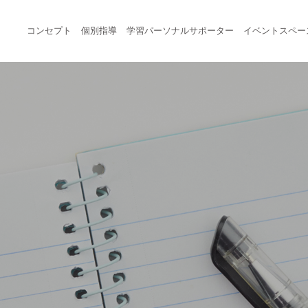
コンセプト
個別指導
学習パーソナルサポーター
イベントスペー