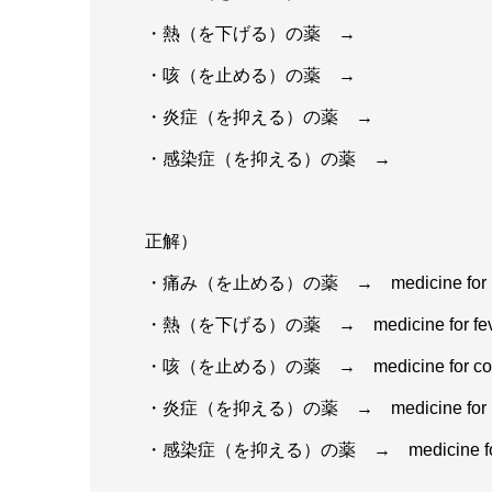
・熱（を下げる）の薬 →
・咳（を止める）の薬 →
・炎症（を抑える）の薬 →
・感染症（を抑える）の薬 →
正解）
・痛み（を止める）の薬 → medicine for p
・熱（を下げる）の薬 → medicine for fev
・咳（を止める）の薬 → medicine for co
・炎症（を抑える）の薬 → medicine for inf
・感染症（を抑える）の薬 → medicine for i