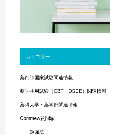
カテゴリー
薬剤師国家試験関連情報
薬学共用試験（CBT・OSCE）関連情報
薬科大学・薬学部関連情報
Commew質問箱
勉強法