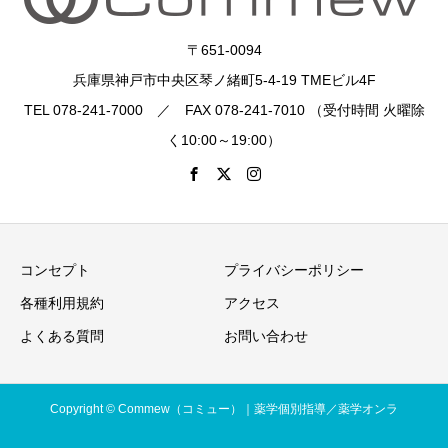
〒651-0094
兵庫県神戸市中央区琴ノ緒町5-4-19 TMEビル4F
TEL 078-241-7000 ／ FAX 078-241-7010 （受付時間 火曜除
く10:00～19:00）
コンセプト
プライバシーポリシー
各種利用規約
アクセス
よくある質問
お問い合わせ
Copyright © Commew（コミュー）｜薬学個別指導／薬学オンラ