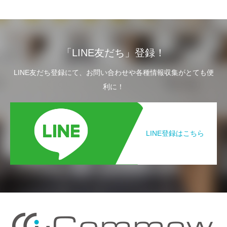
「LINE友だち」登録！
LINE友だち登録にて、お問い合わせや各種情報収集がとても便
利に！
LINE登録はこちら