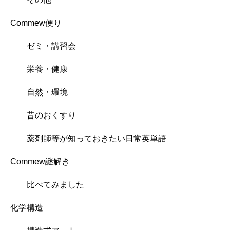
Commew便り
ゼミ・講習会
栄養・健康
自然・環境
昔のおくすり
薬剤師等が知っておきたい日常英単語
Commew謎解き
比べてみました
化学構造