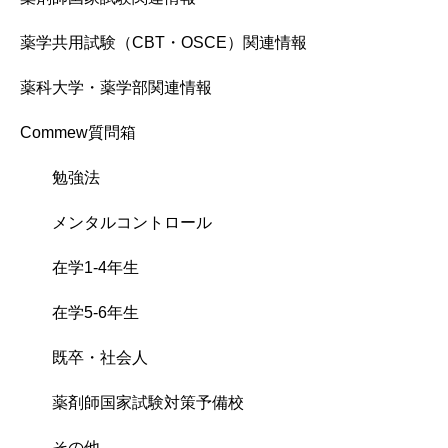
薬学共用試験（CBT・OSCE）関連情報
薬科大学・薬学部関連情報
Commew質問箱
勉強法
メンタルコントロール
在学1-4年生
在学5-6年生
既卒・社会人
薬剤師国家試験対策予備校
その他