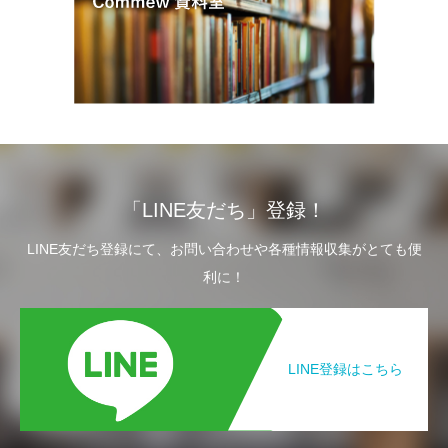
「LINE友だち」登録！
LINE友だち登録にて、お問い合わせや各種情報収集がとても便
利に！
LINE登録はこちら