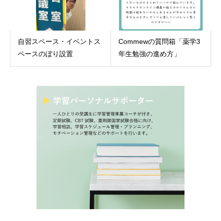
自習スペース・イベントス
Commewの質問箱「薬学3
ペースのぼり設置
年生勉強の進め方」