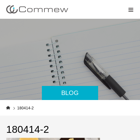
BLOG
180414-2
180414-2