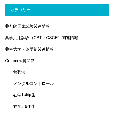
カテゴリー
薬剤師国家試験関連情報
薬学共用試験（CBT・OSCE）関連情報
薬科大学・薬学部関連情報
Commew質問箱
勉強法
メンタルコントロール
在学1-4年生
在学5-6年生