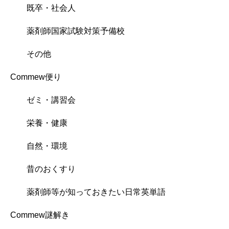
既卒・社会人
薬剤師国家試験対策予備校
その他
Commew便り
ゼミ・講習会
栄養・健康
自然・環境
昔のおくすり
薬剤師等が知っておきたい日常英単語
Commew謎解き