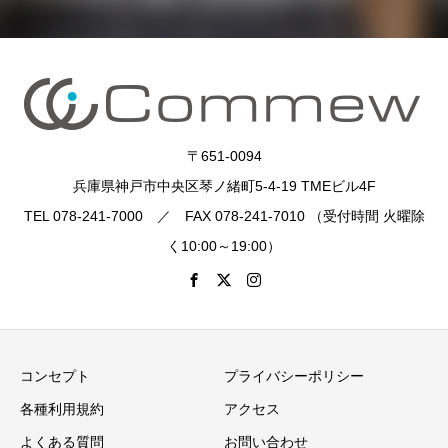
〒651-0094
兵庫県神戸市中央区琴ノ緒町5-4-19 TMEビル4F
TEL 078-241-7000 ／ FAX 078-241-7010 （受付時間 火曜除
く10:00～19:00）
コンセプト
プライバシーポリシー
各種利用規約
アクセス
よくある質問
お問い合わせ