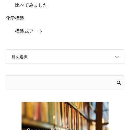
比べてみました
化学構造
構造式アート
月を選択