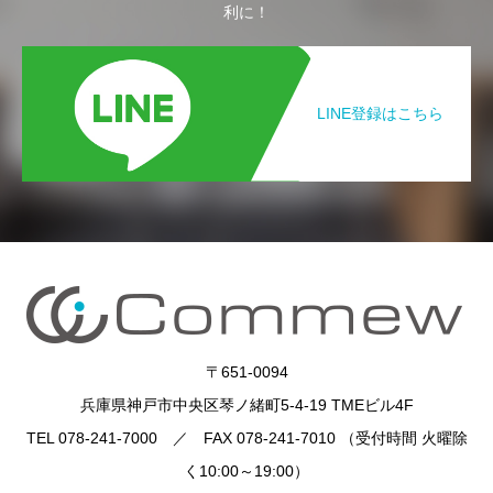
利に！
LINE登録はこちら
〒651-0094
兵庫県神戸市中央区琴ノ緒町5-4-19 TMEビル4F
TEL 078-241-7000 ／ FAX 078-241-7010 （受付時間 火曜除
く10:00～19:00）