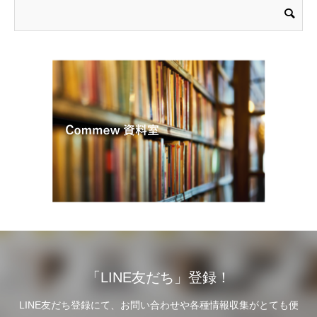
「LINE友だち」登録！
LINE友だち登録にて、お問い合わせや各種情報収集がとても便