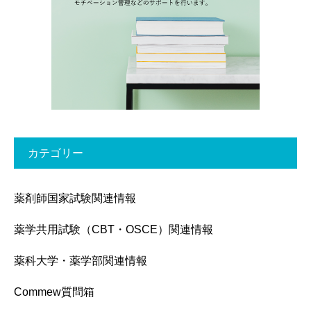
カテゴリー
薬剤師国家試験関連情報
薬学共用試験（CBT・OSCE）関連情報
薬科大学・薬学部関連情報
Commew質問箱