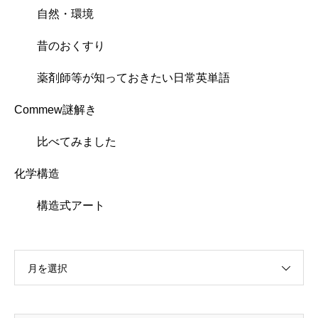
自然・環境
昔のおくすり
薬剤師等が知っておきたい日常英単語
Commew謎解き
比べてみました
化学構造
構造式アート
月を選択