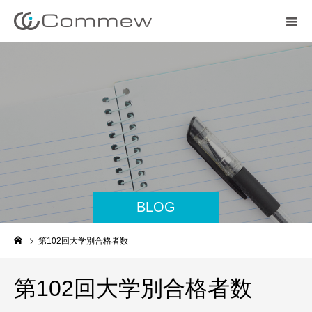
BLOG
第102回大学別合格者数
第102回大学別合格者数