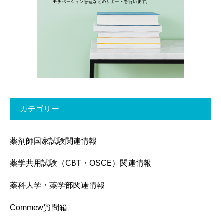
カテゴリー
薬剤師国家試験関連情報
薬学共用試験（CBT・OSCE）関連情報
薬科大学・薬学部関連情報
Commew質問箱