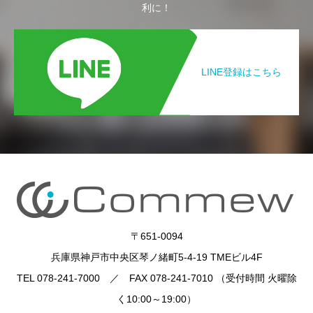
利に！
LINE登録はこちら
〒651-0094
兵庫県神戸市中央区琴ノ緒町5-4-19 TMEビル4F
TEL 078-241-7000 ／ FAX 078-241-7010 （受付時間 火曜除
く10:00～19:00）