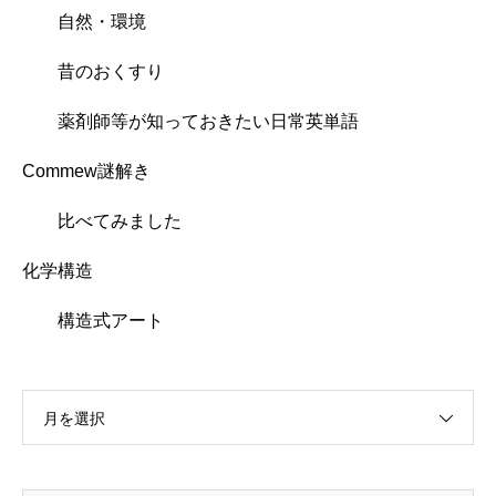
自然・環境
昔のおくすり
薬剤師等が知っておきたい日常英単語
Commew謎解き
比べてみました
化学構造
構造式アート
月を選択