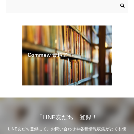
「LINE友だち」登録！
LINE友だち登録にて、お問い合わせや各種情報収集がとても便