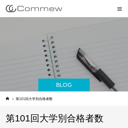
BLOG
第101回大学別合格者数
第101回大学別合格者数