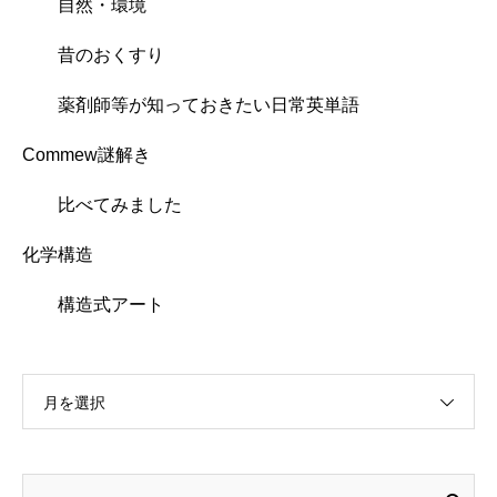
自然・環境
昔のおくすり
薬剤師等が知っておきたい日常英単語
Commew謎解き
比べてみました
化学構造
構造式アート
月を選択