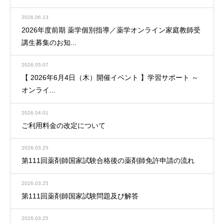
2026.06.13
2026年度前期 薬学個別指導／薬学オンライン家庭教師受
講生募集のお知...
2026.05.07
【 2026年6月4日（木）開催イベント 】学習サポート ～
オンライ...
2026.04.01
ご利用料金の改定について
2026.03.25
第111回薬剤師国家試験合格後の薬剤師免許申請の流れ
2026.03.25
第111回薬剤師国家試験問題及び解答
2026.03.25