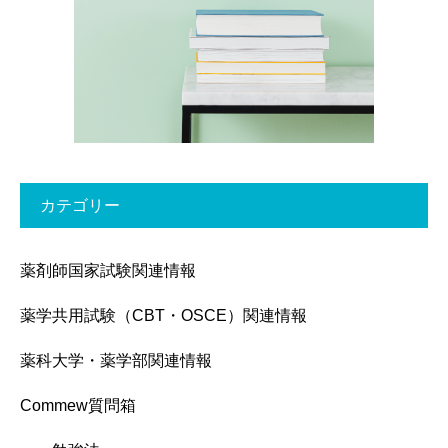
カテゴリー
薬剤師国家試験関連情報
薬学共用試験（CBT・OSCE）関連情報
薬科大学・薬学部関連情報
Commew質問箱