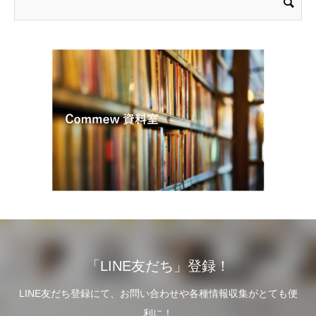
「LINE友だち」登録！
LINE友だち登録にて、お問い合わせや各種情報収集がとても便
利に！