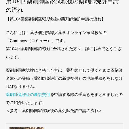
第104回薬剤師国家試験後の薬剤師免許申請
の流れ
【第104回薬剤師国家試験後の薬剤師免許申請の流れ】
こんにちは、薬学個別指導／薬学オンライン家庭教師の
「Commew（コミュー）」です。
第104回薬剤師国家試験に合格された方々、誠におめでとうござ
います。
薬剤師国家試験に合格した方は、薬剤師として働くために薬剤師
名簿への登録（薬剤師免許証の新規交付）の申請手続きをしなけ
ればなりません。
薬剤師免許証の新規交付
を申請する際の手続きをまとめましたの
でご紹介いたします。
＜参考：薬剤師国家試験後の薬剤師免許申請の流れ＞