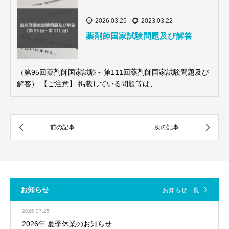
2026.03.25
2023.03.22
薬剤師国家試験問題及び解答
（第95回薬剤師国家試験～第111回薬剤師国家試験問題及び
解答） 【ご注意】 掲載している問題等は、...
お知らせ
お知らせ一覧
2026.07.25
2026年 夏季休業のお知らせ