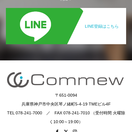
LINE登録はこちら
〒651-0094
兵庫県神戸市中央区琴ノ緒町5-4-19 TMEビル4F
TEL 078-241-7000 ／ FAX 078-241-7010 （受付時間 火曜除
く10:00～19:00）