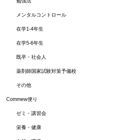
勉強法
メンタルコントロール
在学1-4年生
在学5-6年生
既卒・社会人
薬剤師国家試験対策予備校
その他
Commew便り
ゼミ・講習会
栄養・健康