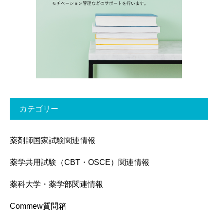
カテゴリー
薬剤師国家試験関連情報
薬学共用試験（CBT・OSCE）関連情報
薬科大学・薬学部関連情報
Commew質問箱