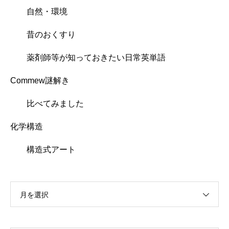
自然・環境
昔のおくすり
薬剤師等が知っておきたい日常英単語
Commew謎解き
比べてみました
化学構造
構造式アート
月を選択