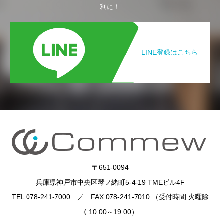
利に！
LINE登録はこちら
〒651-0094
兵庫県神戸市中央区琴ノ緒町5-4-19 TMEビル4F
TEL 078-241-7000 ／ FAX 078-241-7010 （受付時間 火曜除
く10:00～19:00）