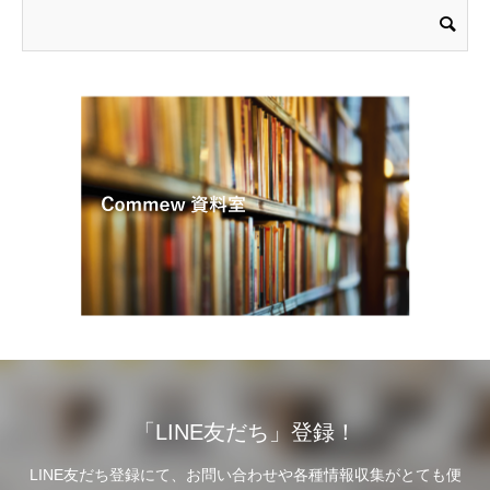
「LINE友だち」登録！
LINE友だち登録にて、お問い合わせや各種情報収集がとても便