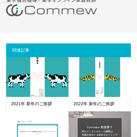
関連記事
2021年 新年のご挨拶
2022年 新年のご挨拶