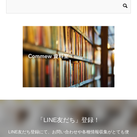
「LINE友だち」登録！
LINE友だち登録にて、お問い合わせや各種情報収集がとても便