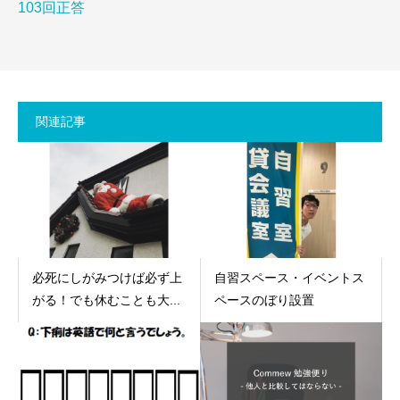
103回正答
関連記事
必死にしがみつけば必ず上
自習スペース・イベントス
がる！でも休むことも大...
ペースのぼり設置