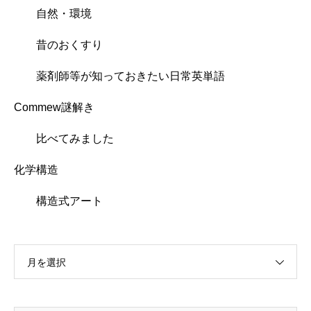
自然・環境
昔のおくすり
薬剤師等が知っておきたい日常英単語
Commew謎解き
比べてみました
化学構造
構造式アート
月を選択