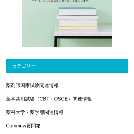
カテゴリー
薬剤師国家試験関連情報
薬学共用試験（CBT・OSCE）関連情報
薬科大学・薬学部関連情報
Commew質問箱