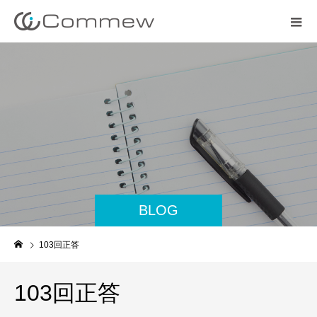
BLOG
103回正答
103回正答