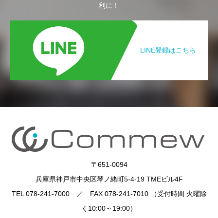
利に！
LINE登録はこちら
〒651-0094
兵庫県神戸市中央区琴ノ緒町5-4-19 TMEビル4F
TEL 078-241-7000 ／ FAX 078-241-7010 （受付時間 火曜除
く10:00～19:00）