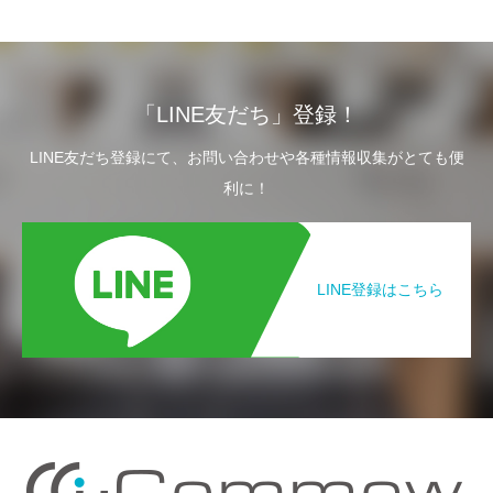
「LINE友だち」登録！
LINE友だち登録にて、お問い合わせや各種情報収集がとても便
利に！
LINE登録はこちら