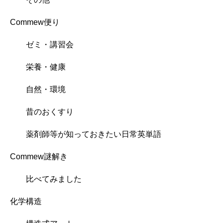
Commew便り
ゼミ・講習会
栄養・健康
自然・環境
昔のおくすり
薬剤師等が知っておきたい日常英単語
Commew謎解き
比べてみました
化学構造