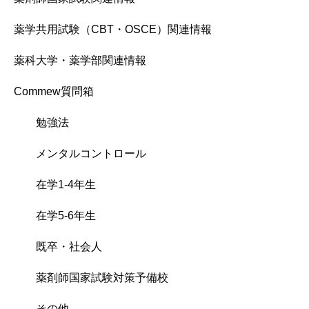
薬学共用試験（CBT・OSCE）関連情報
薬科大学・薬学部関連情報
Commew質問箱
勉強法
メンタルコントロール
在学1-4年生
在学5-6年生
既卒・社会人
薬剤師国家試験対策予備校
その他