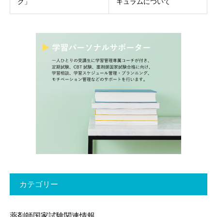
ク」
キュラムについて
カテゴリー
薬剤師国家試験関連情報