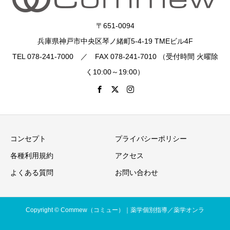
〒651-0094
兵庫県神戸市中央区琴ノ緒町5-4-19 TMEビル4F
TEL 078-241-7000 ／ FAX 078-241-7010 （受付時間 火曜除
く10:00～19:00）
コンセプト
プライバシーポリシー
各種利用規約
アクセス
よくある質問
お問い合わせ
Copyright © Commew（コミュー）｜薬学個別指導／薬学オンラ