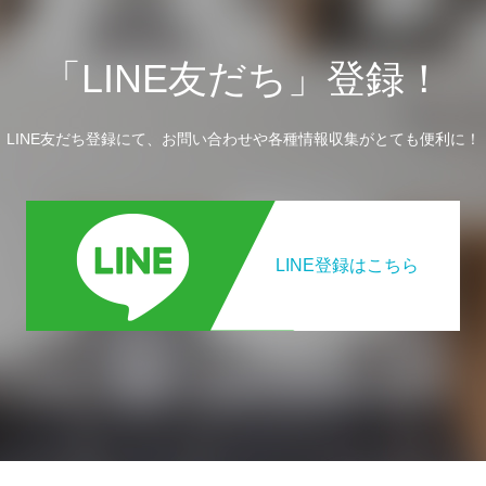
「LINE友だち」登録！
LINE友だち登録にて、お問い合わせや各種情報収集がとても便利に！
LINE登録はこちら