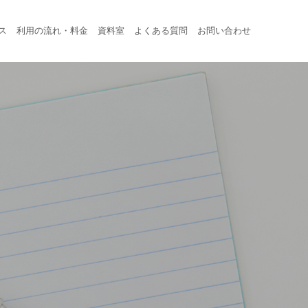
ス
利用の流れ・料金
資料室
よくある質問
お問い合わせ