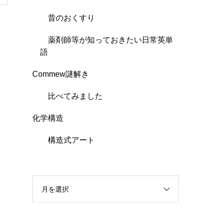
昔のおくすり
薬剤師等が知っておきたい日常英単
語
Commew謎解き
比べてみました
化学構造
構造式アート
月を選択