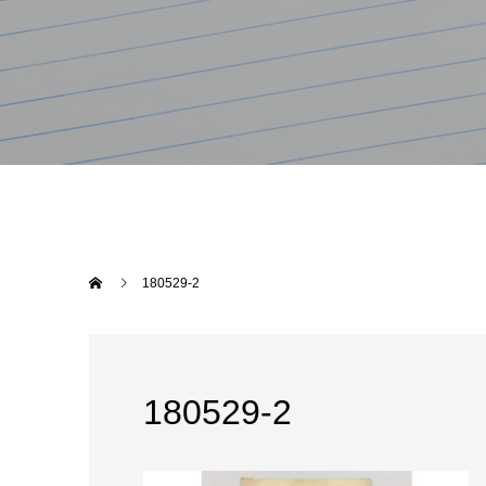
180529-2
180529-2