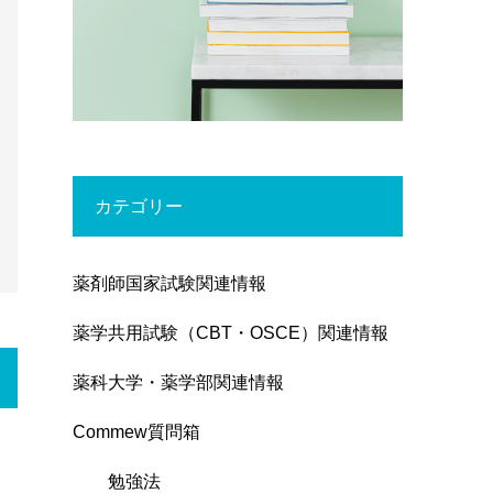
カテゴリー
薬剤師国家試験関連情報
薬学共用試験（CBT・OSCE）関連情報
薬科大学・薬学部関連情報
Commew質問箱
勉強法