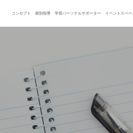
コンセプト
個別指導
学習パーソナルサポーター
イベントスペー