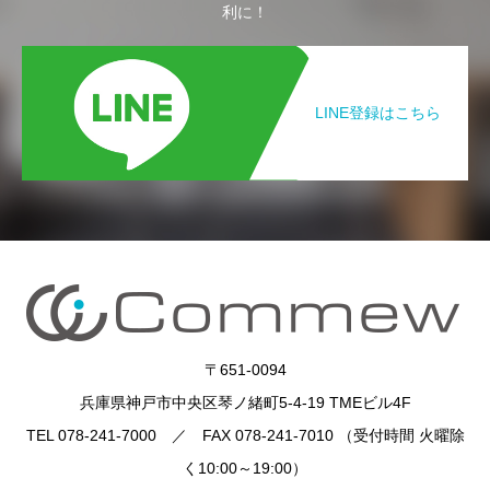
利に！
LINE登録はこちら
〒651-0094
兵庫県神戸市中央区琴ノ緒町5-4-19 TMEビル4F
TEL 078-241-7000 ／ FAX 078-241-7010 （受付時間 火曜除
く10:00～19:00）