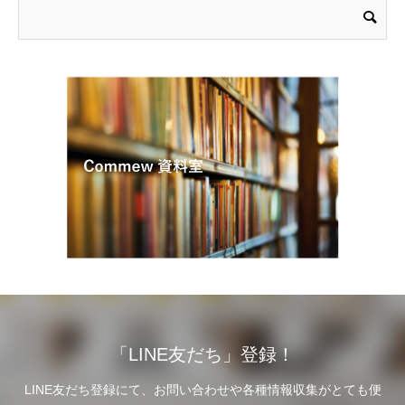
「LINE友だち」登録！
LINE友だち登録にて、お問い合わせや各種情報収集がとても便