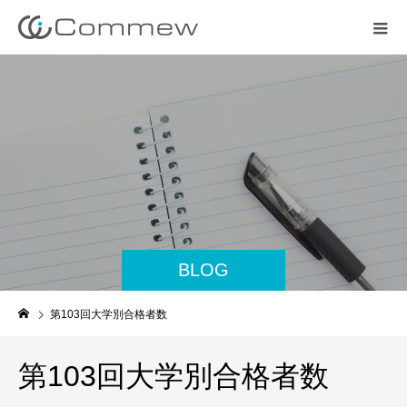
BLOG
第103回大学別合格者数
第103回大学別合格者数