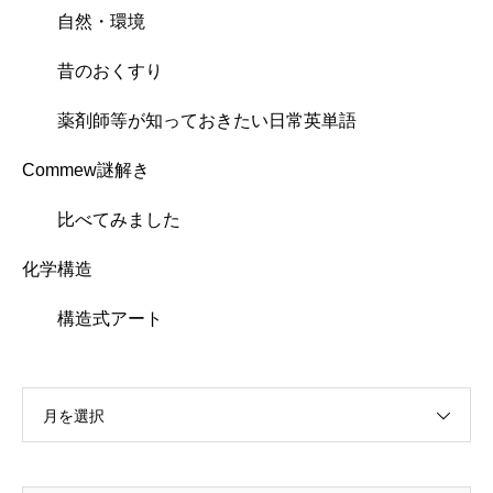
自然・環境
昔のおくすり
薬剤師等が知っておきたい日常英単語
Commew謎解き
比べてみました
化学構造
構造式アート
月を選択