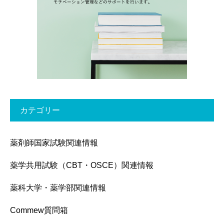
カテゴリー
薬剤師国家試験関連情報
薬学共用試験（CBT・OSCE）関連情報
薬科大学・薬学部関連情報
Commew質問箱