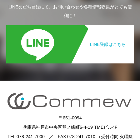
LINE友だち登録にて、お問い合わせや各種情報収集がとても便
利に！
LINE登録はこちら
〒651-0094
兵庫県神戸市中央区琴ノ緒町5-4-19 TMEビル4F
TEL 078-241-7000 ／ FAX 078-241-7010 （受付時間 火曜除