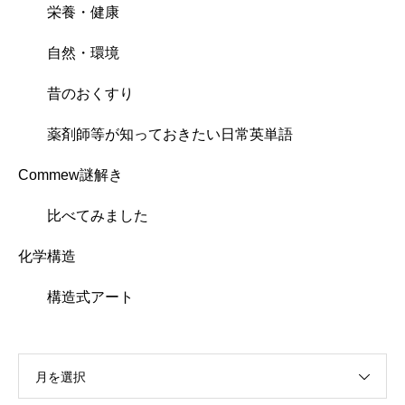
栄養・健康
自然・環境
昔のおくすり
薬剤師等が知っておきたい日常英単語
Commew謎解き
比べてみました
化学構造
構造式アート
月を選択