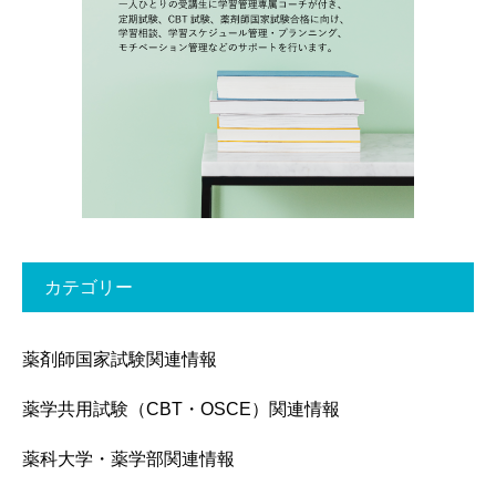
カテゴリー
薬剤師国家試験関連情報
薬学共用試験（CBT・OSCE）関連情報
薬科大学・薬学部関連情報