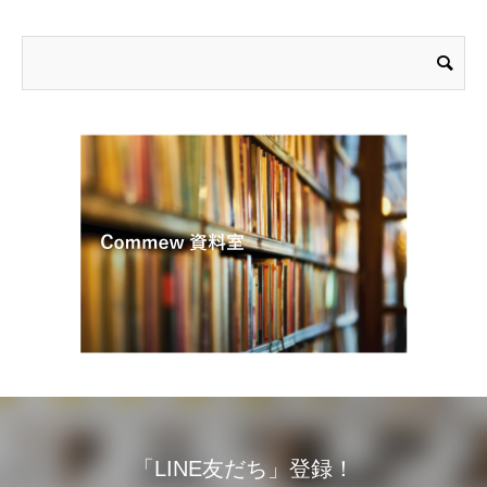
「LINE友だち」登録！