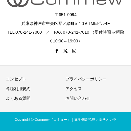
〒651-0094
兵庫県神戸市中央区琴ノ緒町5-4-19 TMEビル4F
TEL 078-241-7000 ／ FAX 078-241-7010 （受付時間 火曜除
く10:00～19:00）
コンセプト
プライバシーポリシー
各種利用規約
アクセス
よくある質問
お問い合わせ
Copyright © Commew（コミュー）｜薬学個別指導／薬学オンラ