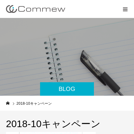
BLOG
2018-10キャンペーン
2018-10キャンペーン