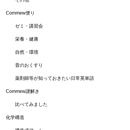
Commew便り
ゼミ・講習会
栄養・健康
自然・環境
昔のおくすり
薬剤師等が知っておきたい日常英単語
Commew謎解き
比べてみました
化学構造