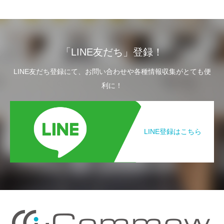
「LINE友だち」登録！
LINE友だち登録にて、お問い合わせや各種情報収集がとても便
利に！
LINE登録はこちら