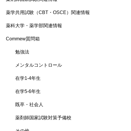
薬学共用試験（CBT・OSCE）関連情報
薬科大学・薬学部関連情報
Commew質問箱
勉強法
メンタルコントロール
在学1-4年生
在学5-6年生
既卒・社会人
薬剤師国家試験対策予備校
その他