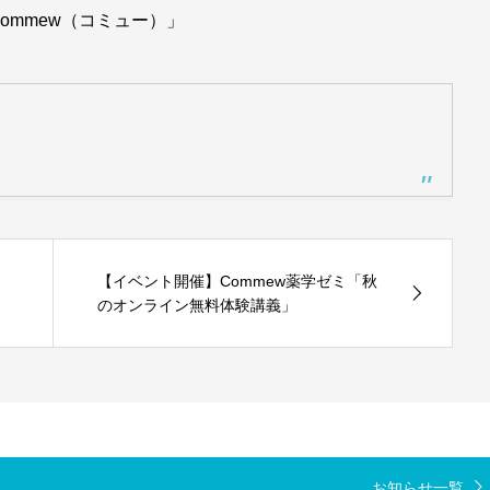
ommew（コミュー）」
【イベント開催】Commew薬学ゼミ「秋
のオンライン無料体験講義」
お知らせ一覧