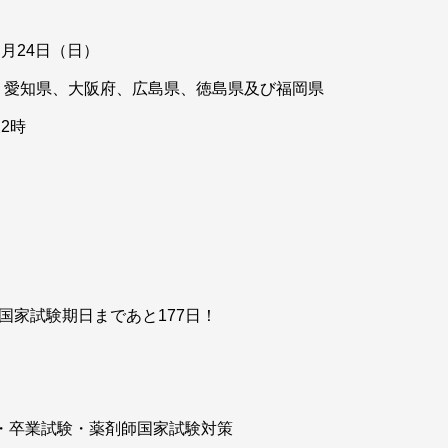
月24日（日）
、愛知県、大阪府、広島県、徳島県及び福岡県
2時
師国家試験期日まであと177日！
験・卒業試験・薬剤師国家試験対策