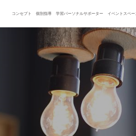
コンセプト
個別指導
学習パーソナルサポーター
イベントスペー