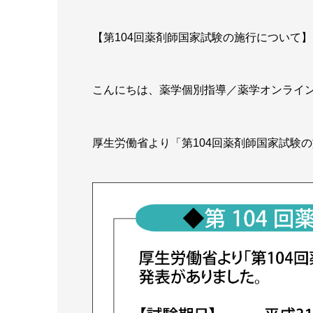
【第104回薬剤師国家試験の施行について】
こんにちは、薬学個別指導／薬学オンライン
厚生労働省より「第104回薬剤師国家試験