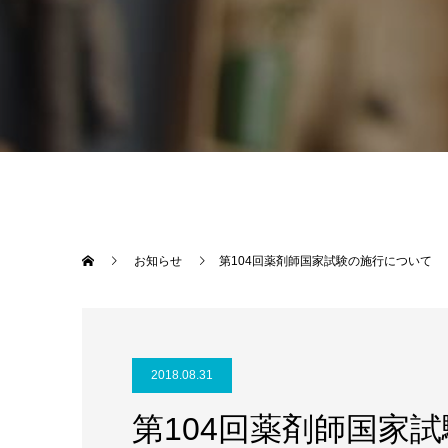
お知らせ
第104回薬剤師国家試験の施行について
2018.08.31
第104回薬剤師国家