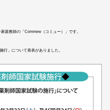
家庭教師の「Commew（コミュー）」です。
の施行」について発表がありました。