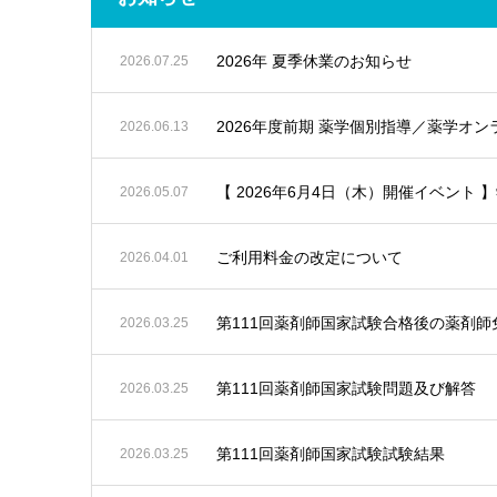
2026年 夏季休業のお知らせ
2026.07.25
2026年度前期 薬学個別指導／薬学オ
2026.06.13
【 2026年6月4日（木）開催イベント 
2026.05.07
ご利用料金の改定について
2026.04.01
第111回薬剤師国家試験合格後の薬剤師
2026.03.25
第111回薬剤師国家試験問題及び解答
2026.03.25
第111回薬剤師国家試験試験結果
2026.03.25