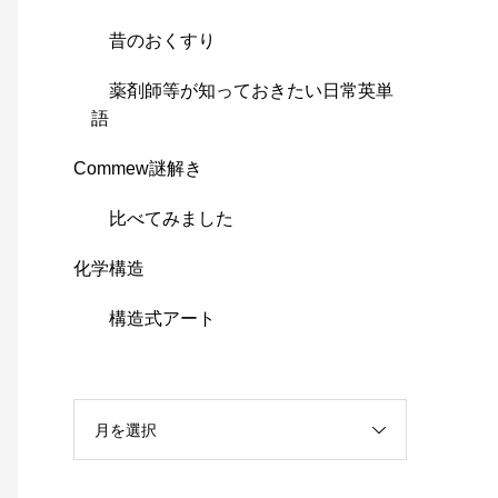
昔のおくすり
薬剤師等が知っておきたい日常英単
語
Commew謎解き
比べてみました
化学構造
構造式アート
月を選択