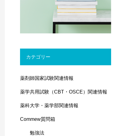
カテゴリー
薬剤師国家試験関連情報
薬学共用試験（CBT・OSCE）関連情報
薬科大学・薬学部関連情報
Commew質問箱
勉強法