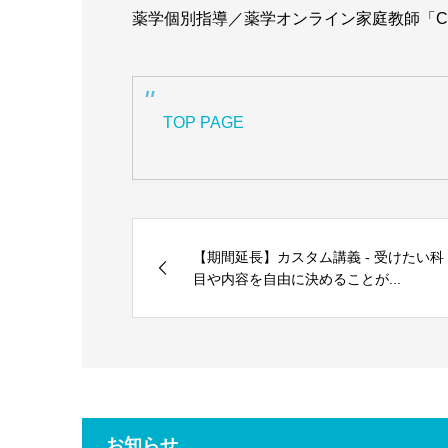
薬学個別指導／薬学オンライン家庭教師「C
TOP PAGE
【期間延長】カスタム講義 - 受けたい科
目や内容を自由に決めることが...
お知らせ