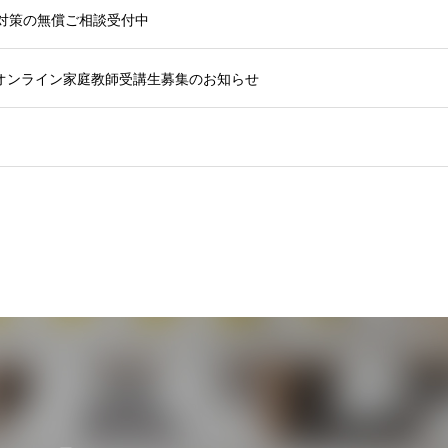
験対策の無償ご相談受付中
学オンライン家庭教師受講生募集のお知らせ