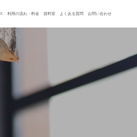
ス
利用の流れ・料金
資料室
よくある質問
お問い合わせ