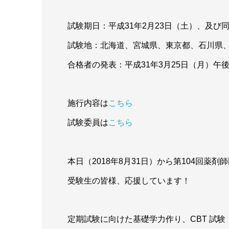
試験期日：平成31年2月23日（土）、及び同
試験地：北海道、宮城県、東京都、石川県
合格者の発表：平成31年3月25日（月）午後
施行内容は
こちら
試験委員は
こちら
本日（2018年8月31日）から第104回薬剤
受験生の皆様、応援しています！
定期試験に向けた基礎学力作り、CBT 試