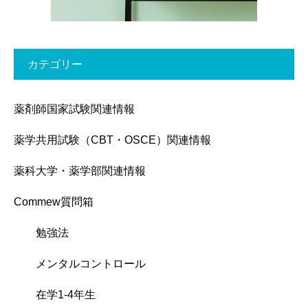
カテゴリー
薬剤師国家試験関連情報
薬学共用試験（CBT・OSCE）関連情報
薬科大学・薬学部関連情報
Commew質問箱
勉強法
メンタルコントロール
在学1-4年生