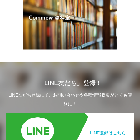
「LINE友だち」登録！
LINE友だち登録にて、お問い合わせや各種情報収集がとても便
利に！
LINE登録はこちら