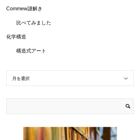
Commew謎解き
比べてみました
化学構造
構造式アート
月を選択