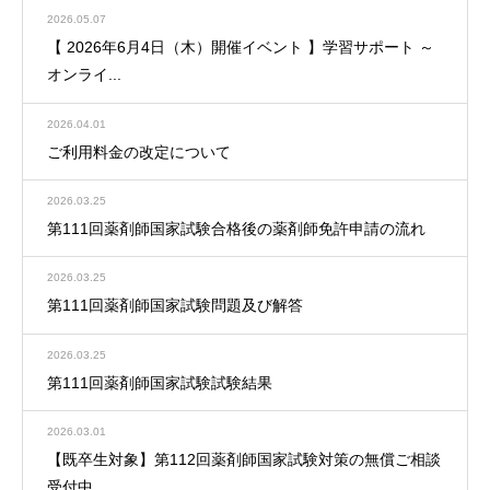
2026.05.07
【 2026年6月4日（木）開催イベント 】学習サポート ～
オンライ...
2026.04.01
ご利用料金の改定について
2026.03.25
第111回薬剤師国家試験合格後の薬剤師免許申請の流れ
2026.03.25
第111回薬剤師国家試験問題及び解答
2026.03.25
第111回薬剤師国家試験試験結果
2026.03.01
【既卒生対象】第112回薬剤師国家試験対策の無償ご相談
受付中