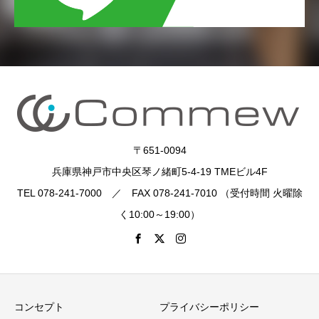
〒651-0094
兵庫県神戸市中央区琴ノ緒町5-4-19 TMEビル4F
TEL 078-241-7000 ／ FAX 078-241-7010 （受付時間 火曜除
く10:00～19:00）
コンセプト
プライバシーポリシー