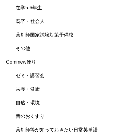
在学5-6年生
既卒・社会人
薬剤師国家試験対策予備校
その他
Commew便り
ゼミ・講習会
栄養・健康
自然・環境
昔のおくすり
薬剤師等が知っておきたい日常英単語