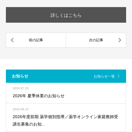
詳しくはこちら
お知らせ
お知らせ一覧
2026.07.25
2026年 夏季休業のお知らせ
2026.06.13
2026年度前期 薬学個別指導／薬学オンライン家庭教師受
講生募集のお知...