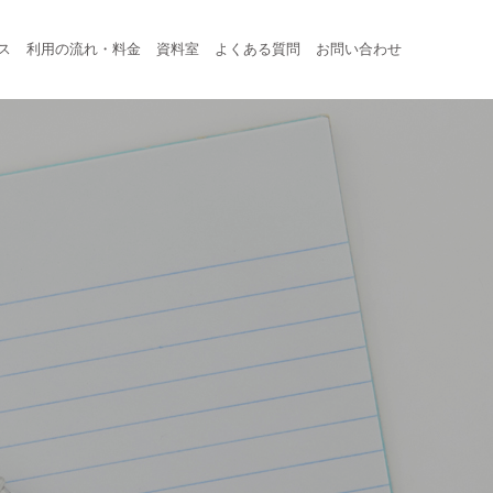
ス
利用の流れ・料金
資料室
よくある質問
お問い合わせ