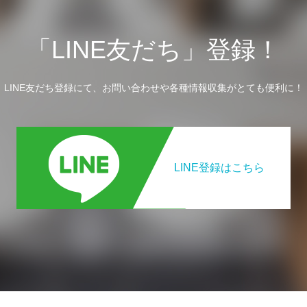
「LINE友だち」登録！
LINE友だち登録にて、お問い合わせや各種情報収集がとても便利に！
LINE登録はこちら