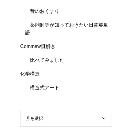
昔のおくすり
薬剤師等が知っておきたい日常英単
語
Commew謎解き
比べてみました
化学構造
構造式アート
月を選択