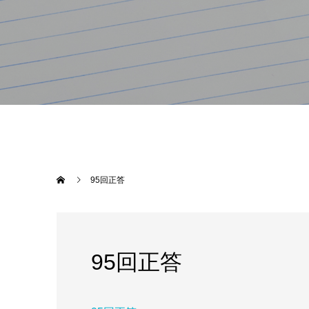
95回正答
95回正答