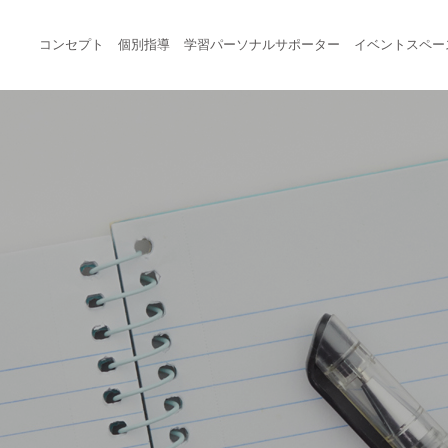
コンセプト
個別指導
学習パーソナルサポーター
イベントスペー