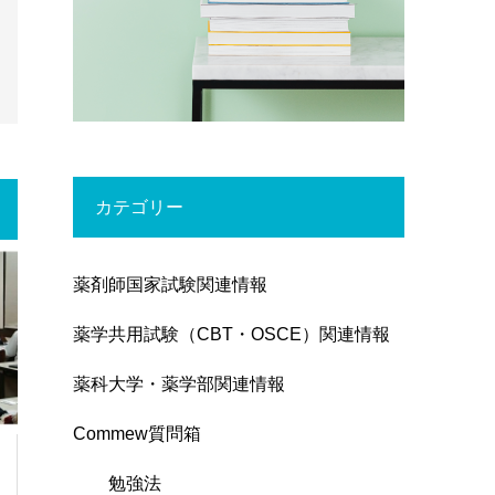
カテゴリー
薬剤師国家試験関連情報
薬学共用試験（CBT・OSCE）関連情報
薬科大学・薬学部関連情報
Commew質問箱
勉強法