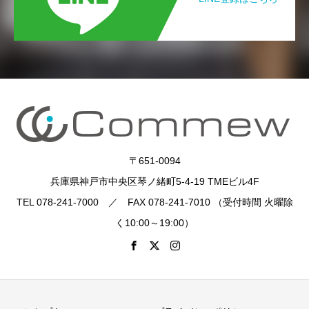
〒651-0094
兵庫県神戸市中央区琴ノ緒町5-4-19 TMEビル4F
TEL 078-241-7000 ／ FAX 078-241-7010 （受付時間 火曜除
く10:00～19:00）