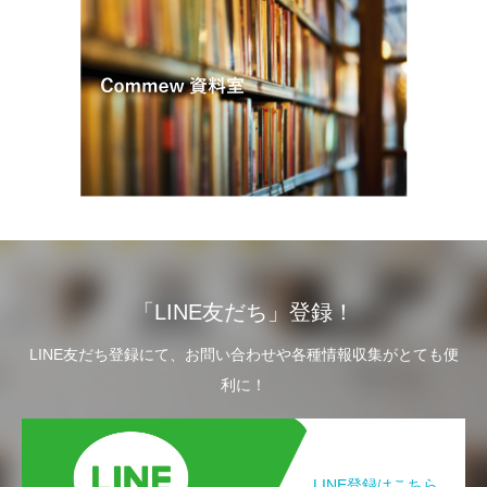
「LINE友だち」登録！
LINE友だち登録にて、お問い合わせや各種情報収集がとても便
利に！
LINE登録はこちら