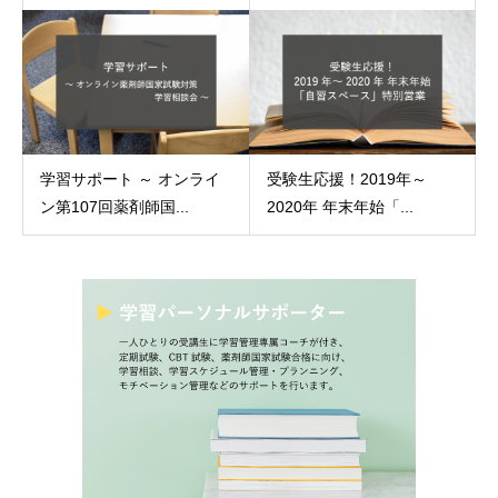
学習サポート ～ オンライ
受験生応援！2019年～
ン第107回薬剤師国...
2020年 年末年始「...