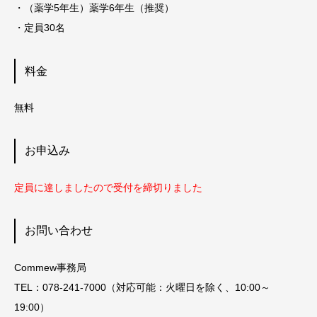
・（薬学5年生）薬学6年生（推奨）
・定員30名
料金
無料
お申込み
定員に達しましたので受付を締切りました
お問い合わせ
Commew事務局
TEL：‪078-241-7000‬（対応可能：火曜日を除く、‪10:00～
19:00‬）