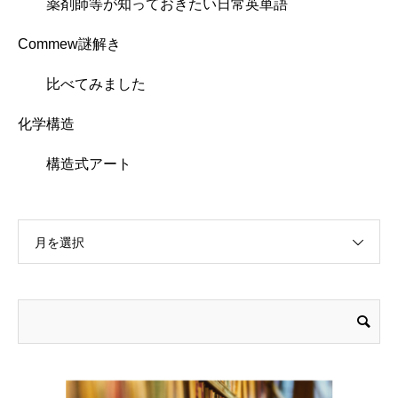
薬剤師等が知っておきたい日常英単語
Commew謎解き
比べてみました
化学構造
構造式アート
月を選択