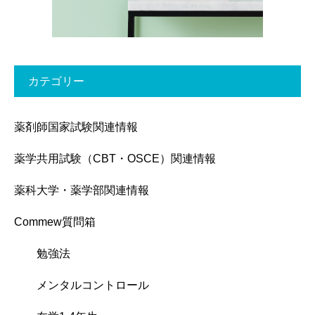
カテゴリー
薬剤師国家試験関連情報
薬学共用試験（CBT・OSCE）関連情報
薬科大学・薬学部関連情報
Commew質問箱
勉強法
メンタルコントロール