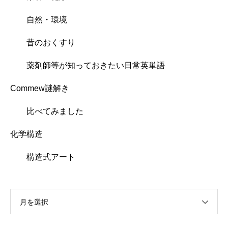
自然・環境
昔のおくすり
薬剤師等が知っておきたい日常英単語
Commew謎解き
比べてみました
化学構造
構造式アート
月を選択