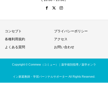
コンセプト
プライバシーポリシー
各種利用規約
アクセス
よくある質問
お問い合わせ
Copyright © Commew（コミュー）｜薬学個別指導／薬学オンラ
イン家庭教師・学習パーソナルサポーター All Rights Reserved.