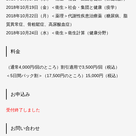
2018年10月19日（金）
＜衛生＞社会・集団と健康（疫学）
2018年10月22日（月）＜薬理＞代謝性疾患治療薬（糖尿病、脂
質異常症、骨粗鬆症、高尿酸血症）
2018年10月24日（水）
＜衛生＞衛生計算（健康分野）
料金
（通常4,000円/回のところ）割引適用で3,500円/回（税込）
＜5日間パック割＞（17,500円のところ）15,000円（税込）
お申込み
受付終了しました
お問い合わせ