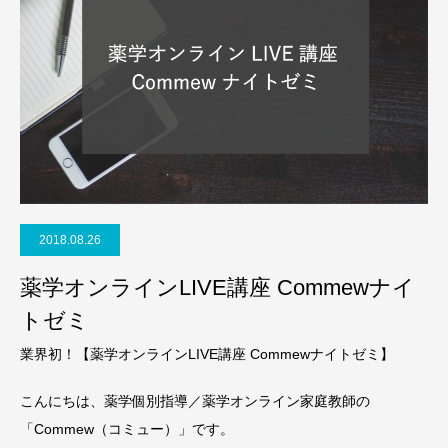
2018.08.26
薬学オンラインLIVE講座 Commewナイ
トゼミ
業界初！【薬学オンラインLIVE講座 Commewナイトゼミ】
こんにちは、薬学個別指導／薬学オンライン家庭教師の
「Commew（コミュー）」です。