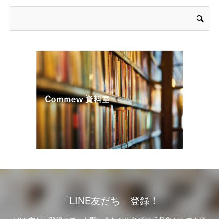
「LINE友だち」登録！