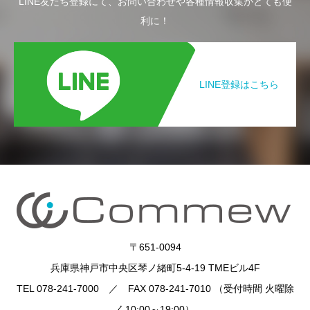
LINE友だち登録にて、お問い合わせや各種情報収集がとても便
利に！
LINE登録はこちら
〒651-0094
兵庫県神戸市中央区琴ノ緒町5-4-19 TMEビル4F
TEL 078-241-7000 ／ FAX 078-241-7010 （受付時間 火曜除
く10:00～19:00）