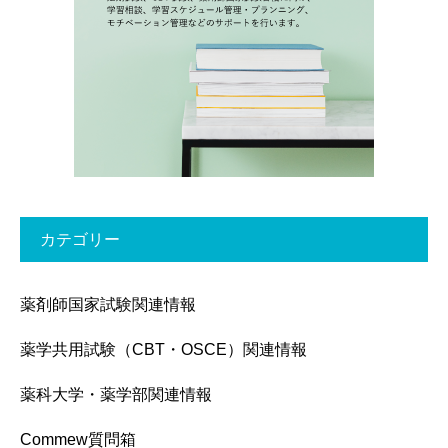
カテゴリー
薬剤師国家試験関連情報
薬学共用試験（CBT・OSCE）関連情報
薬科大学・薬学部関連情報
Commew質問箱