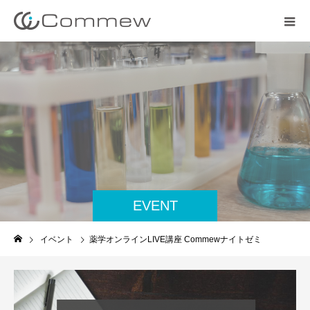
EVENT
イベント
薬学オンラインLIVE講座 Commewナイトゼミ