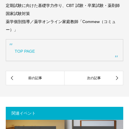
定期試験に向けた基礎学力作り、CBT 試験・卒業試験・薬剤師
国家試験対策
薬学個別指導／薬学オンライン家庭教師「Commew（コミュ
ー）」
TOP PAGE
関連イベント