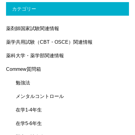
カテゴリー
薬剤師国家試験関連情報
薬学共用試験（CBT・OSCE）関連情報
薬科大学・薬学部関連情報
Commew質問箱
勉強法
メンタルコントロール
在学1-4年生
在学5-6年生