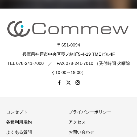
〒651-0094
兵庫県神戸市中央区琴ノ緒町5-4-19 TMEビル4F
TEL 078-241-7000 ／ FAX 078-241-7010 （受付時間 火曜除
く10:00～19:00）
コンセプト
プライバシーポリシー
各種利用規約
アクセス
よくある質問
お問い合わせ