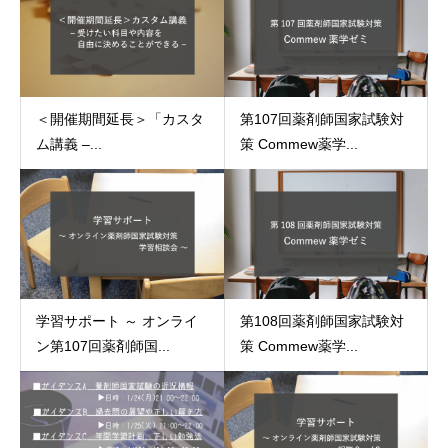
＜開催期間延長＞「カスタ
第107回薬剤師国家試験対
ム講義 –...
策 Commew薬学...
学習サポート ～ オンライ
第108回薬剤師国家試験対
ン第107回薬剤師国...
策 Commew薬学...