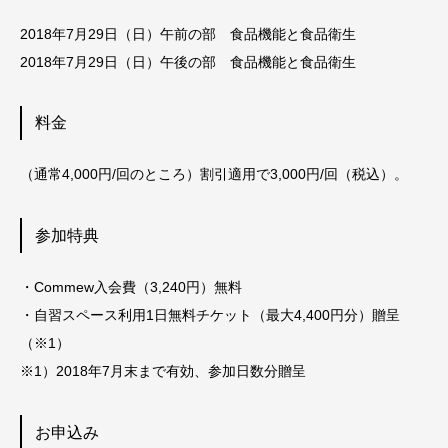
2018年7月29日（日）午前の部 食品機能と食品衛生
2018年7月29日（日）午後の部 食品機能と食品衛生
料金
（通常4,000円/回のところ）割引適用で3,000円/回（税込）。
参加特典
・Commew入会費（3,240円）無料
・自習スペース利用1日無料チケット（最大4,400円分）贈呈
（※1）
※1）2018年7月末まで有効、参加日数分贈呈
お申込み