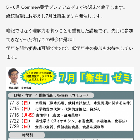
5～6月 Commew薬学プレミアムゼミが今週末で終了します。
継続熱望にお応えし7月は衛生ゼミを開催します。
暗記ではなく理解力を養うことを重視した講座です。先月に参加
できなかった方はこの機会に是非！
学年を問わず参加可能ですので、低学年生の参加もお待ちしてい
ます。