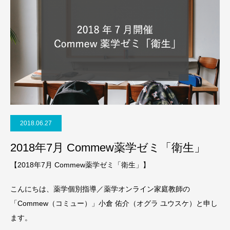
2018.06.27
2018年7月 Commew薬学ゼミ「衛生」
【2018年7月 Commew薬学ゼミ「衛生」】
こんにちは、薬学個別指導／薬学オンライン家庭教師の
「Commew（コミュー）」小倉 佑介（オグラ ユウスケ）と申し
ます。