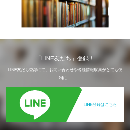
「LINE友だち」登録！
LINE友だち登録にて、お問い合わせや各種情報収集がとても便
利に！
LINE登録はこちら