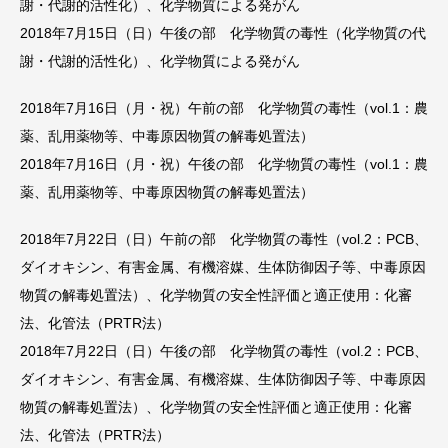
謝・代謝的活性化）、化学物質による発がん
2018年7月15日（日）午後の部 化学物質の毒性（化学物質の代
謝・代謝的活性化）、化学物質による発がん
2018年7月16日（月・祝）午前の部 化学物質の毒性（vol.1：農
薬、乱用薬物等、中毒原因物質の解毒処置法）
2018年7月16日（月・祝）午後の部 化学物質の毒性（vol.1：農
薬、乱用薬物等、中毒原因物質の解毒処置法）
2018年7月22日（日）午前の部 化学物質の毒性（vol.2：PCB、
ダイオキシン、有害金属、有機溶媒、生体防御因子等、中毒原因
物質の解毒処置法）、化学物質の安全性評価と適正使用：化審
法、化管法（PRTR法）
2018年7月22日（日）午後の部 化学物質の毒性（vol.2：PCB、
ダイオキシン、有害金属、有機溶媒、生体防御因子等、中毒原因
物質の解毒処置法）、化学物質の安全性評価と適正使用：化審
法、化管法（PRTR法）