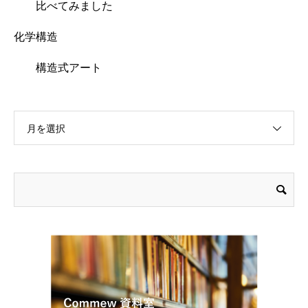
比べてみました
化学構造
構造式アート
月を選択