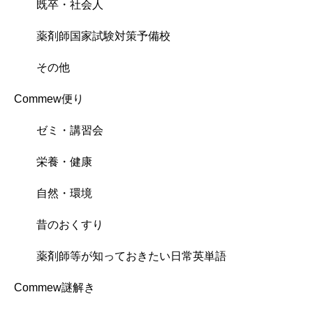
既卒・社会人
薬剤師国家試験対策予備校
その他
Commew便り
ゼミ・講習会
栄養・健康
自然・環境
昔のおくすり
薬剤師等が知っておきたい日常英単語
Commew謎解き