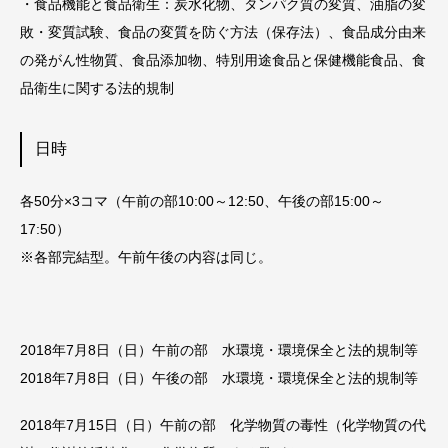
・食品機能と食品衛生：炭水化物、タンパク質の変質、油脂の変
敗・変質試験、食品の変質を防ぐ方法（保存法）、食品成分由来
の発がん性物質、食品添加物、特別用途食品と保健機能食品、食
品衛生に関する法的規制
日時
各50分×3コマ（午前の部10:00～12:50、午後の部15:00～
17:50）
※各部完結型。午前午後の内容は同じ。
2018年7月8日（日）午前の部 水環境・環境保全と法的規制等
2018年7月8日（日）午後の部 水環境・環境保全と法的規制等
2018年7月15日（日）午前の部 化学物質の毒性（化学物質の代