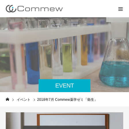
EVENT
イベント
2018年7月 Commew薬学ゼミ「衛生」