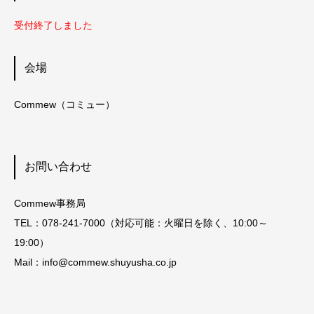
受付終了しました
会場
Commew（コミュー）
お問い合わせ
Commew事務局
TEL：‪078-241-7000‬（対応可能：火曜日を除く、‪10:00～
19:00‬）
Mail：info@‪commew.shuyusha.co.jp‬