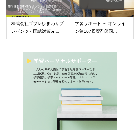
株式会社ププレひまわりプ
学習サポート ～ オンライ
レゼンツ＜国試対策on...
ン第107回薬剤師国...