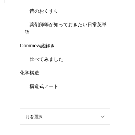
昔のおくすり
薬剤師等が知っておきたい日常英単
語
Commew謎解き
比べてみました
化学構造
構造式アート
月を選択