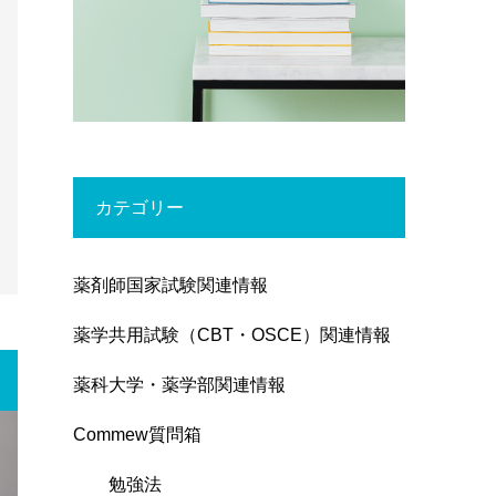
カテゴリー
薬剤師国家試験関連情報
薬学共用試験（CBT・OSCE）関連情報
薬科大学・薬学部関連情報
Commew質問箱
勉強法