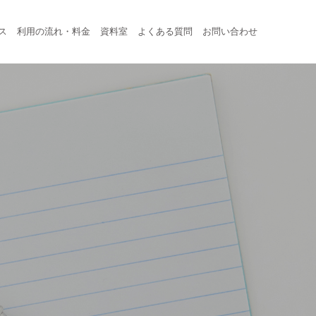
ス
利用の流れ・料金
資料室
よくある質問
お問い合わせ