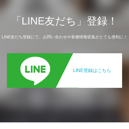
「LINE友だち」登録！
LINE友だち登録にて、お問い合わせや各種情報収集がとても便利に！
LINE登録はこちら