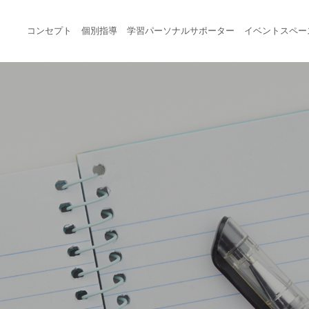
コンセプト
個別指導
学習パーソナルサポーター
イベントスペー