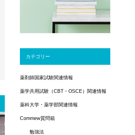
カテゴリー
薬剤師国家試験関連情報
薬学共用試験（CBT・OSCE）関連情報
薬科大学・薬学部関連情報
Commew質問箱
勉強法