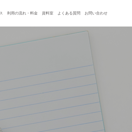
ス
利用の流れ・料金
資料室
よくある質問
お問い合わせ