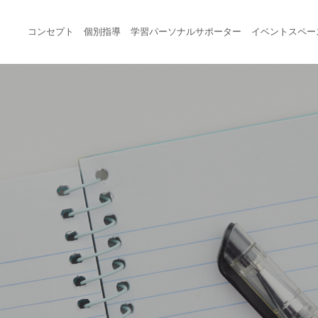
コンセプト
個別指導
学習パーソナルサポーター
イベントスペー