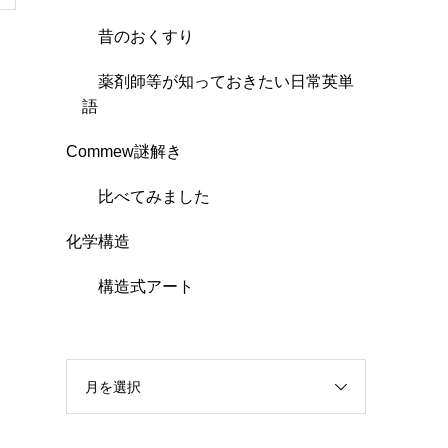
昔のおくすり
薬剤師等が知っておきたい日常英単
語
Commew謎解き
比べてみました
化学構造
構造式アート
月を選択