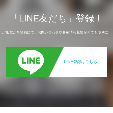
「LINE友だち」登録！
LINE友だち登録にて、お問い合わせや各種情報収集がとても便利に！
LINE登録はこちら