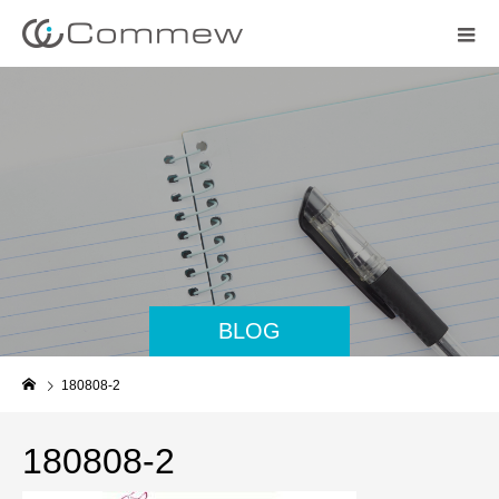
BLOG
180808-2
180808-2