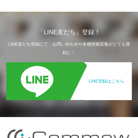
「LINE友だち」登録！
LINE友だち登録にて、お問い合わせや各種情報収集がとても便
利に！
LINE登録はこちら