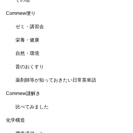
Commew便り
ゼミ・講習会
栄養・健康
自然・環境
昔のおくすり
薬剤師等が知っておきたい日常英単語
Commew謎解き
比べてみました
化学構造