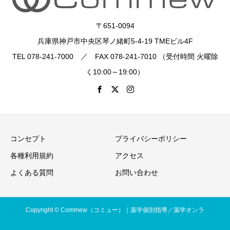
〒651-0094
兵庫県神戸市中央区琴ノ緒町5-4-19 TMEビル4F
TEL 078-241-7000 ／ FAX 078-241-7010 （受付時間 火曜除
く10:00～19:00）
コンセプト
プライバシーポリシー
各種利用規約
アクセス
よくある質問
お問い合わせ
Copyright © Commew（コミュー）｜薬学個別指導／薬学オンラ