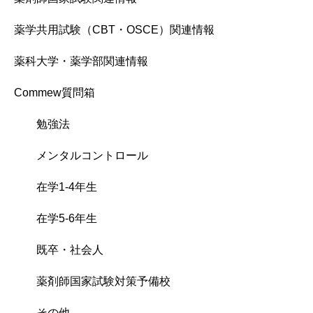
薬学共用試験（CBT・OSCE）関連情報
薬科大学・薬学部関連情報
Commew質問箱
勉強法
メンタルコントロール
在学1-4年生
在学5-6年生
既卒・社会人
薬剤師国家試験対策予備校
その他