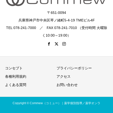
〒651-0094
兵庫県神戸市中央区琴ノ緒町5-4-19 TMEビル4F
TEL 078-241-7000 ／ FAX 078-241-7010 （受付時間 火曜除
く10:00～19:00）
コンセプト
プライバシーポリシー
各種利用規約
アクセス
よくある質問
お問い合わせ
Copyright © Commew（コミュー）｜薬学個別指導／薬学オンラ