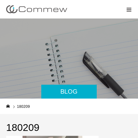
BLOG
180209
180209