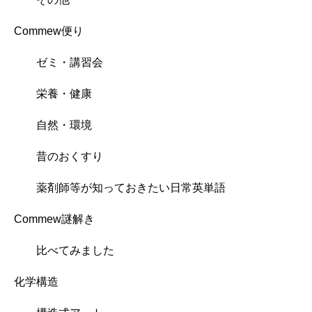
Commew便り
ゼミ・講習会
栄養・健康
自然・環境
昔のおくすり
薬剤師等が知っておきたい日常英単語
Commew謎解き
比べてみました
化学構造