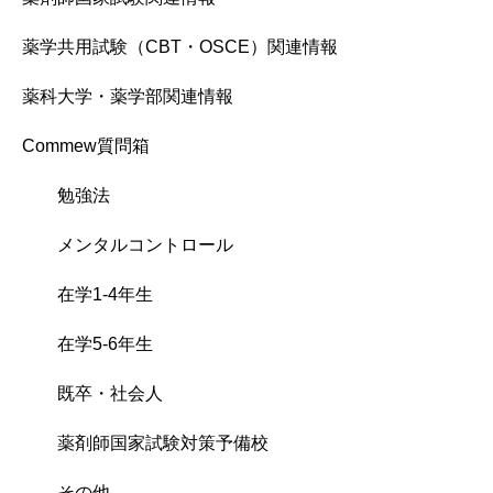
薬学共用試験（CBT・OSCE）関連情報
薬科大学・薬学部関連情報
Commew質問箱
勉強法
メンタルコントロール
在学1-4年生
在学5-6年生
既卒・社会人
薬剤師国家試験対策予備校
その他