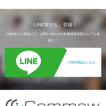
「LINE友だち」登録！
LINE友だち登録にて、お問い合わせや各種情報収集がとても便
利に！
LINE登録はこちら