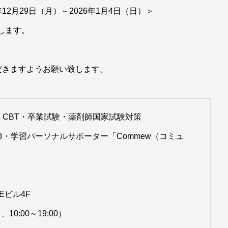
年12月29日（月）～2026年1月4日（日）＞
始します。
だきますようお願い致します。
CBT・卒業試験・薬剤師国家試験対策
・学習パーソナルサポーター「Commew（コミュ
Eビル4F
、10:00～19:00）