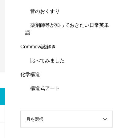
昔のおくすり
薬剤師等が知っておきたい日常英単
語
Commew謎解き
比べてみました
化学構造
構造式アート
月を選択