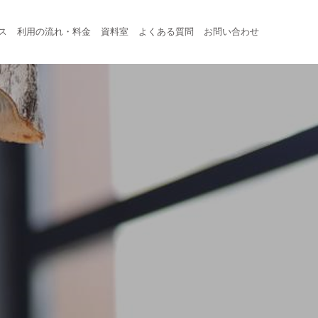
ス
利用の流れ・料金
資料室
よくある質問
お問い合わせ