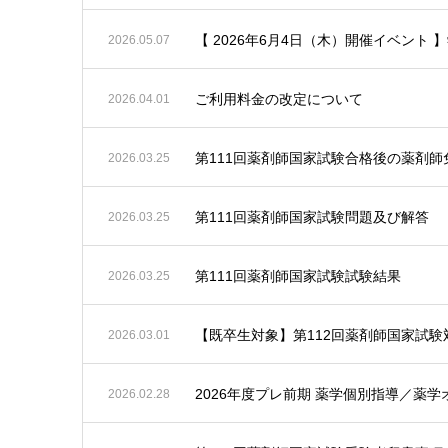
【 2026年6月4日（木）開催イベント 
2026.05.07
ご利用料金の改定について
2026.04.01
第111回薬剤師国家試験合格後の薬剤師
2026.03.25
第111回薬剤師国家試験問題及び解答
2026.03.25
第111回薬剤師国家試験試験結果
2026.03.25
【既卒生対象】第112回薬剤師国家試
2026.03.01
2026年度プレ前期 薬学個別指導／薬
2026.02.28