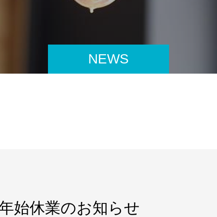
NEWS
年末年始休業のお知らせ