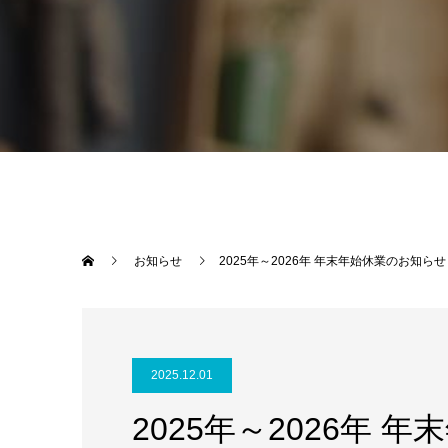
お知らせ
2025年～2026年 年末年始休業のお知らせ
2025.12.01
2025年～2026年 