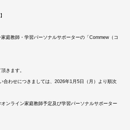
せ】
家庭教師・学習パーソナルサポーターの「Commew（コ
て頂きます。
問い合わせにつきましては、2026年1月5日（月）より順次
学オンライン家庭教師予定及び学習パーソナルサポーター