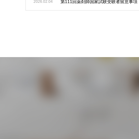
第111回薬剤師国家試験受験者留意事項
2026.02.04