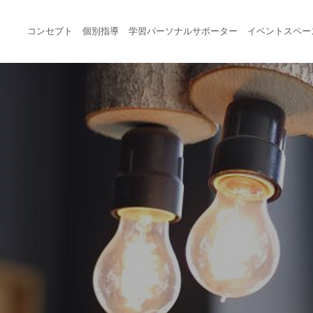
コンセプト
個別指導
学習パーソナルサポーター
イベントスペー