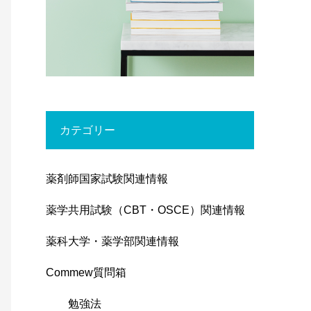
カテゴリー
薬剤師国家試験関連情報
薬学共用試験（CBT・OSCE）関連情報
薬科大学・薬学部関連情報
Commew質問箱
勉強法