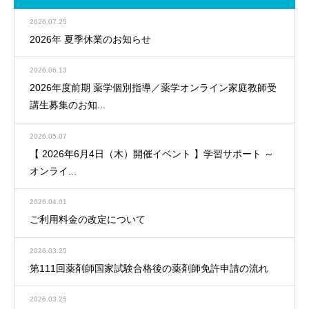
2026.07.25
2026年 夏季休業のお知らせ
2026.06.13
2026年度前期 薬学個別指導／薬学オンライン家庭教師受
講生募集のお知...
2026.05.07
【 2026年6月4日（木）開催イベント 】学習サポート ～
オンライ...
2026.04.01
ご利用料金の改定について
2026.03.25
第111回薬剤師国家試験合格後の薬剤師免許申請の流れ
2026.03.25