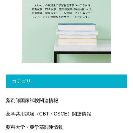
カテゴリー
薬剤師国家試験関連情報
薬学共用試験（CBT・OSCE）関連情報
薬科大学・薬学部関連情報