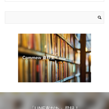
「LINE友だち」登録！