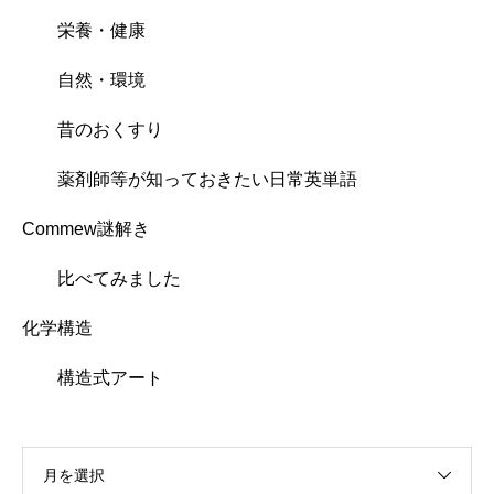
栄養・健康
自然・環境
昔のおくすり
薬剤師等が知っておきたい日常英単語
Commew謎解き
比べてみました
化学構造
構造式アート
月を選択