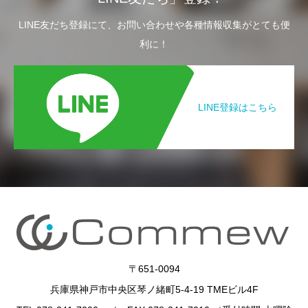
LINE友だち登録にて、お問い合わせや各種情報収集がとても便
利に！
LINE登録はこちら
〒651-0094
兵庫県神戸市中央区琴ノ緒町5-4-19 TMEビル4F