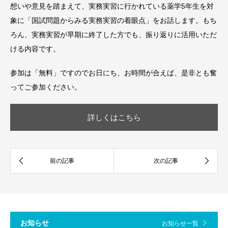
想いや意見を踏まえて、実務実習に行かれている薬学5年生を対
象に「国試問題からみる実務実習の着眼点」をお話します。もち
ろん、実務実習が早期に終了した方でも、振り返りに活用いただ
ける内容です。
参加は「無料」ですのでお日にち、お時間が合えば、是非とも奮
ってご参加ください。
詳しくはこちら
お知らせ
お知らせ一覧