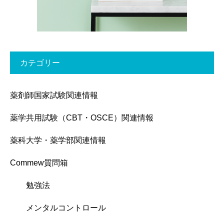
カテゴリー
薬剤師国家試験関連情報
薬学共用試験（CBT・OSCE）関連情報
薬科大学・薬学部関連情報
Commew質問箱
勉強法
メンタルコントロール