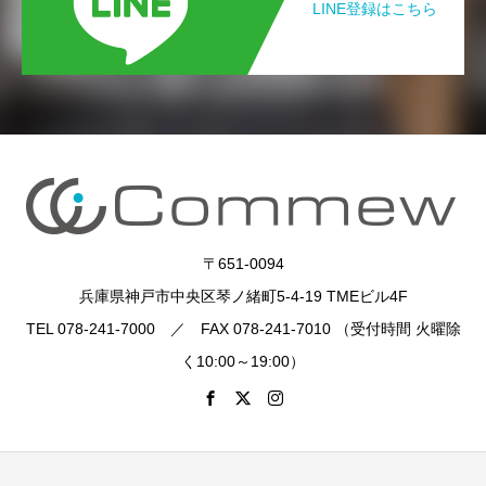
LINE登録はこちら
〒651-0094
兵庫県神戸市中央区琴ノ緒町5-4-19 TMEビル4F
TEL 078-241-7000 ／ FAX 078-241-7010 （受付時間 火曜除
く10:00～19:00）