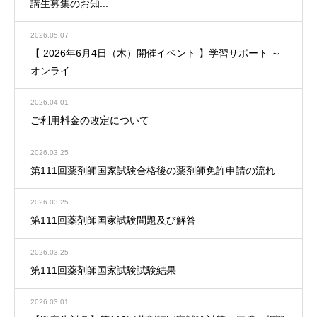
講生募集のお知...
2026.05.07
【 2026年6月4日（木）開催イベント 】学習サポート ～
オンライ...
2026.04.01
ご利用料金の改定について
2026.03.25
第111回薬剤師国家試験合格後の薬剤師免許申請の流れ
2026.03.25
第111回薬剤師国家試験問題及び解答
2026.03.25
第111回薬剤師国家試験試験結果
2026.03.01