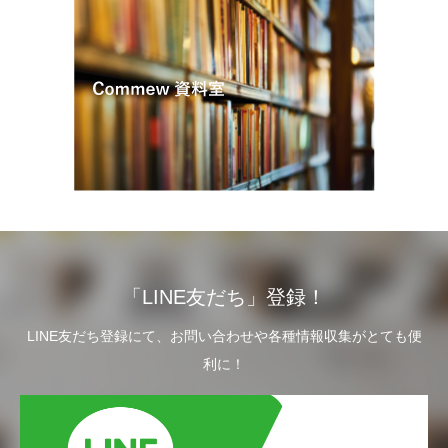
「LINE友だち」登録！
LINE友だち登録にて、お問い合わせや各種情報収集がとても便
利に！