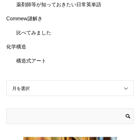
薬剤師等が知っておきたい日常英単語
Commew謎解き
比べてみました
化学構造
構造式アート
月を選択