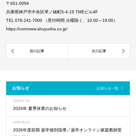
〒651-0094
兵庫県神戸市中央区琴ノ緒町5-4-19 TMEビル4F
TEL 078-241-7000 （受付時間 火曜除く、10:00～19:00）
https://commew.shuyusha.co.jp/
お知らせ
お知らせ一覧
2026.07.25
2026年 夏季休業のお知らせ
2026.06.13
2026年度前期 薬学個別指導／薬学オンライン家庭教師受