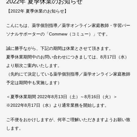
2022年 夏季休業のお知らせ
【2022年 夏季休業のお知らせ】
こんにちは、薬学個別指導／薬学オンライン家庭教師・学習パー
ソナルサポーターの「Commew（コミュー）」です。
誠に勝手ながら、下記の期間は休業とさせて頂きます。
夏季休業期間中のお問い合わせにつきましては、8月17日（水）
より順次ご案内いたします。
（先約にて決定している薬学個別指導／薬学オンライン家庭教師
予定は期間中も実施します）
＜夏季休業期間 2022年8月13日（土）～8月16日（火）＞
※2022年8月17日（水）より通常業務を開始します。
ご不便をおかけしますが、何卒ご理解いただきますようお願い致
します。