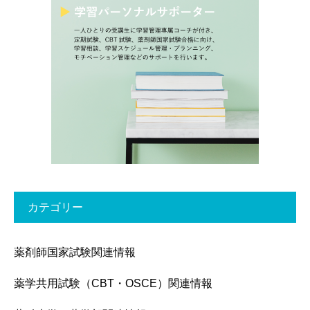
カテゴリー
薬剤師国家試験関連情報
薬学共用試験（CBT・OSCE）関連情報