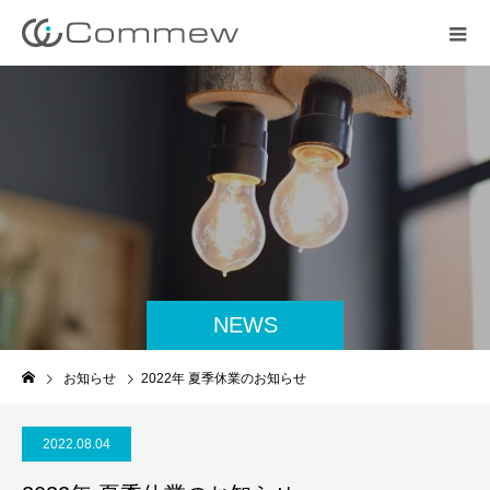
NEWS
お知らせ
2022年 夏季休業のお知らせ
2022.08.04