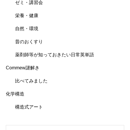
ゼミ・講習会
栄養・健康
自然・環境
昔のおくすり
薬剤師等が知っておきたい日常英単語
Commew謎解き
比べてみました
化学構造
構造式アート