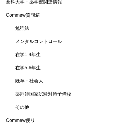
薬科大学・薬学部関連情報
Commew質問箱
勉強法
メンタルコントロール
在学1-4年生
在学5-6年生
既卒・社会人
薬剤師国家試験対策予備校
その他
Commew便り