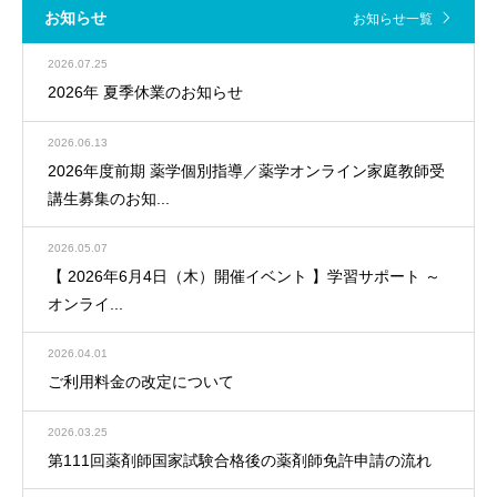
お知らせ
お知らせ一覧
2026.07.25
2026年 夏季休業のお知らせ
2026.06.13
2026年度前期 薬学個別指導／薬学オンライン家庭教師受
講生募集のお知...
2026.05.07
【 2026年6月4日（木）開催イベント 】学習サポート ～
オンライ...
2026.04.01
ご利用料金の改定について
2026.03.25
第111回薬剤師国家試験合格後の薬剤師免許申請の流れ