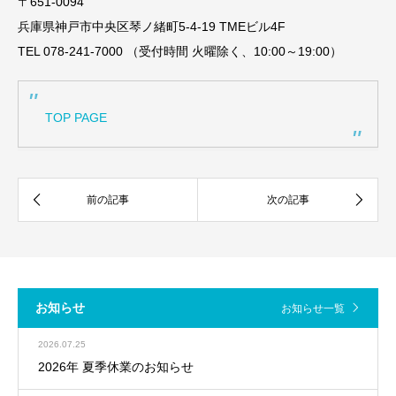
〒651-0094
兵庫県神戸市中央区琴ノ緒町5-4-19 TMEビル4F
TEL 078-241-7000 （受付時間 火曜除く、10:00～19:00）
TOP PAGE
お知らせ
お知らせ一覧
2026.07.25
2026年 夏季休業のお知らせ