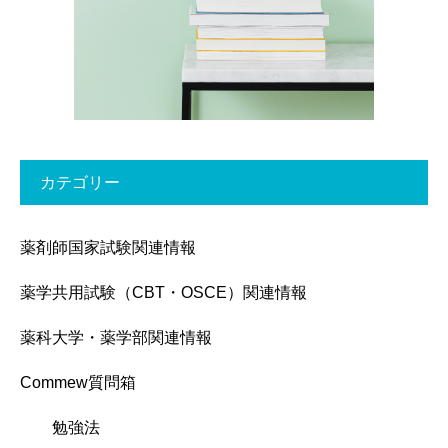
カテゴリー
薬剤師国家試験関連情報
薬学共用試験（CBT・OSCE）関連情報
薬科大学・薬学部関連情報
Commew質問箱
勉強法