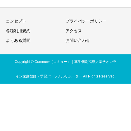
コンセプト
プライバシーポリシー
各種利用規約
アクセス
よくある質問
お問い合わせ
Copyright © Commew（コミュー）｜薬学個別指導／薬学オンラ
イン家庭教師・学習パーソナルサポーター All Rights Reserved.