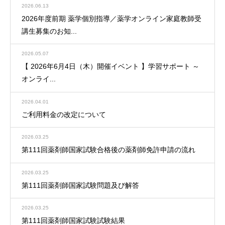
2026.06.13
2026年度前期 薬学個別指導／薬学オンライン家庭教師受
講生募集のお知...
2026.05.07
【 2026年6月4日（木）開催イベント 】学習サポート ～
オンライ...
2026.04.01
ご利用料金の改定について
2026.03.25
第111回薬剤師国家試験合格後の薬剤師免許申請の流れ
2026.03.25
第111回薬剤師国家試験問題及び解答
2026.03.25
第111回薬剤師国家試験試験結果