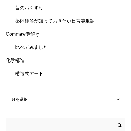
昔のおくすり
薬剤師等が知っておきたい日常英単語
Commew謎解き
比べてみました
化学構造
構造式アート
月を選択