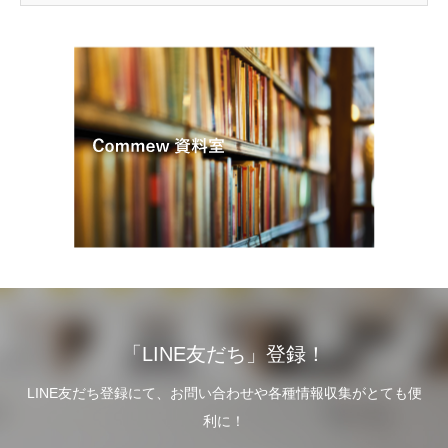
「LINE友だち」登録！
LINE友だち登録にて、お問い合わせや各種情報収集がとても便
利に！