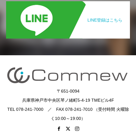
LINE登録はこちら
〒651-0094
兵庫県神戸市中央区琴ノ緒町5-4-19 TMEビル4F
TEL 078-241-7000 ／ FAX 078-241-7010 （受付時間 火曜除
く10:00～19:00）