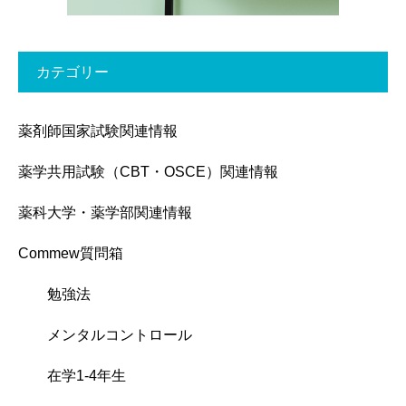
カテゴリー
薬剤師国家試験関連情報
薬学共用試験（CBT・OSCE）関連情報
薬科大学・薬学部関連情報
Commew質問箱
勉強法
メンタルコントロール
在学1-4年生