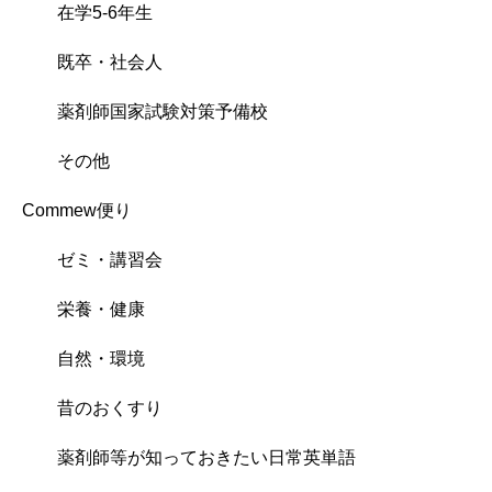
在学5-6年生
既卒・社会人
薬剤師国家試験対策予備校
その他
Commew便り
ゼミ・講習会
栄養・健康
自然・環境
昔のおくすり
薬剤師等が知っておきたい日常英単語