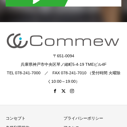
〒651-0094
兵庫県神戸市中央区琴ノ緒町5-4-19 TMEビル4F
TEL 078-241-7000 ／ FAX 078-241-7010 （受付時間 火曜除
く10:00～19:00）
コンセプト
プライバシーポリシー