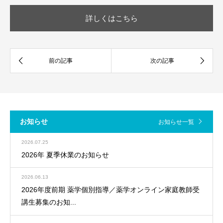
詳しくはこちら
お知らせ
お知らせ一覧
2026.07.25
2026年 夏季休業のお知らせ
2026.06.13
2026年度前期 薬学個別指導／薬学オンライン家庭教師受
講生募集のお知...