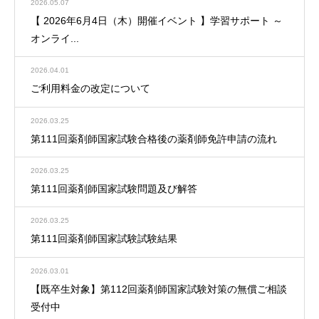
2026.05.07
【 2026年6月4日（木）開催イベント 】学習サポート ～
オンライ...
2026.04.01
ご利用料金の改定について
2026.03.25
第111回薬剤師国家試験合格後の薬剤師免許申請の流れ
2026.03.25
第111回薬剤師国家試験問題及び解答
2026.03.25
第111回薬剤師国家試験試験結果
2026.03.01
【既卒生対象】第112回薬剤師国家試験対策の無償ご相談
受付中