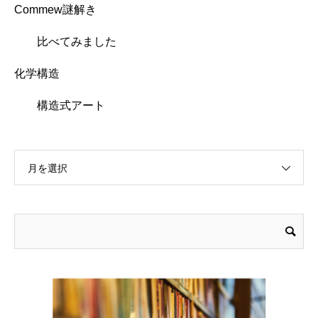
Commew謎解き
比べてみました
化学構造
構造式アート
月を選択