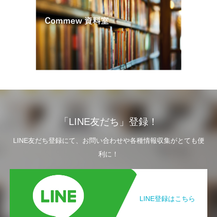
「LINE友だち」登録！
LINE友だち登録にて、お問い合わせや各種情報収集がとても便
利に！
LINE登録はこちら